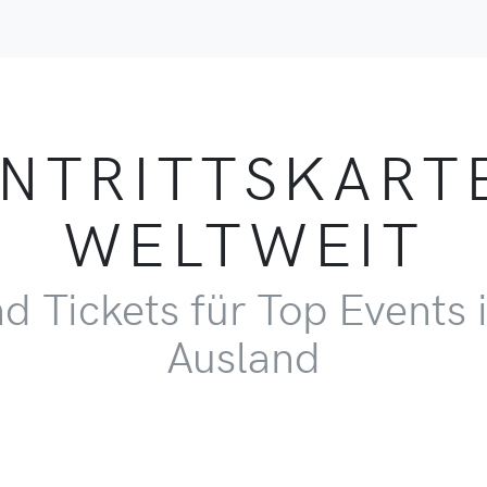
INTRITTSKART
WELTWEIT
d Tickets für Top Events 
Ausland