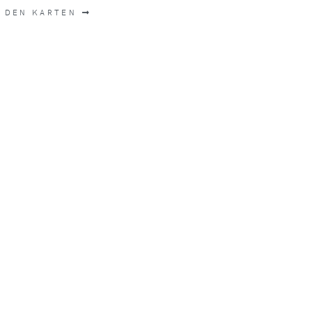
 DEN KARTEN