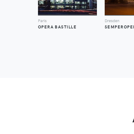
Paris
Dresden
OPERA BASTILLE
SEMPEROPE