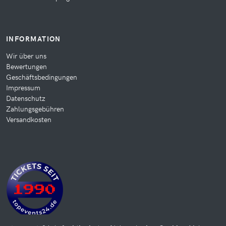
INFORMATION
Wir über uns
Bewertungen
Geschäftsbedingungen
Impressum
Datenschutz
Zahlungsgebühren
Versandkosten