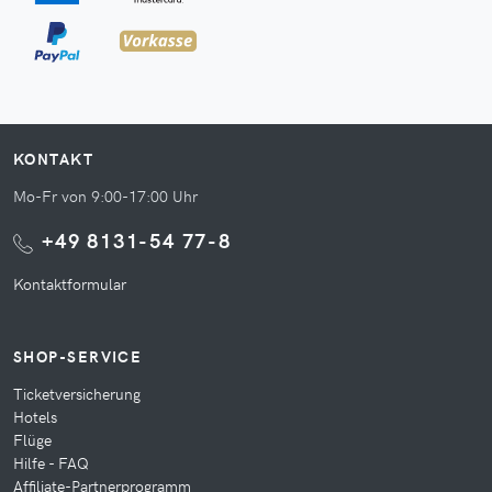
KONTAKT
Mo-Fr von 9:00-17:00 Uhr
+49 8131-54 77-8
Kontaktformular
SHOP-SERVICE
Ticketversicherung
Hotels
Flüge
Hilfe - FAQ
Affiliate-Partnerprogramm