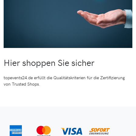
Hier shoppen Sie sicher
topevents24.de erfüllt die Qualitätskriterien für die Zertifizierung
von Trusted Shops.