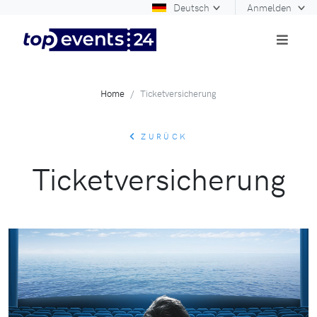
Deutsch
Anmelden
Home
Ticketversicherung
ZURÜCK
Ticketversicherung