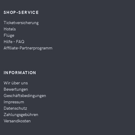
SHOP-SERVICE
Ticketversicherung
Hotels
Flüge
Hilfe - FAQ
Affiliate-Partnerprogramm
INFORMATION
Wir über uns
Bewertungen
Geschäftsbedingungen
Impressum
Datenschutz
Zahlungsgebühren
Versandkosten