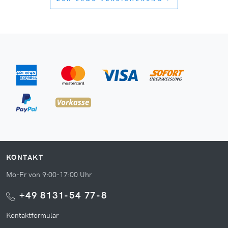
KONTAKT
Mo-Fr von 9:00-17:00 Uhr
+49 8131-54 77-8
Kontaktformular