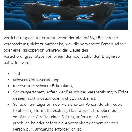
Versicherungsschutz besteht, wenn der planmäßige Besuch der
Veranstaltung nicht zumutbar ist, weil die versicherte Person selber
oder eine Risikoperson während der Dauer des
Versicherungsschutzes von einem der nachstehenden Ereignisse
betroffen wird:
Tod
schwere Unfallverletzung
unerwartete schwere Erkrankung
Schwangerschaft, sofern der Besuch der Veranstaltung in Folge
dessen nicht möglich oder nicht zumutbar ist.
Schaden am Eigentum der versicherten Person durch Feuer,
Explosion, Sturm, Blitzschlag, Hochwasser, Erdbeben oder
vorsätzliche Straftat eines Dritten, sofern der Schaden
erheblich ist oder sofern die Anwesenheit der versicherten
Person zur Aufklärung erforderlich ist