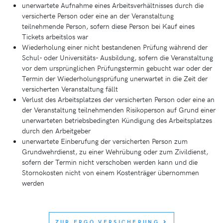
unerwartete Aufnahme eines Arbeitsverhältnisses durch die
versicherte Person oder eine an der Veranstaltung
teilnehmende Person, sofern diese Person bei Kauf eines
Tickets arbeitslos war
Wiederholung einer nicht bestandenen Prüfung während der
Schul- oder Universitäts- Ausbildung, sofern die Veranstaltung
vor dem ursprünglichen Prüfungstermin gebucht war oder der
Termin der Wiederholungsprüfung unerwartet in die Zeit der
versicherten Veranstaltung fällt
Verlust des Arbeitsplatzes der versicherten Person oder eine an
der Veranstaltung teilnehmenden Risikoperson auf Grund einer
unerwarteten betriebsbedingten Kündigung des Arbeitsplatzes
durch den Arbeitgeber
unerwartete Einberufung der versicherten Person zum
Grundwehrdienst, zu einer Wehrübung oder zum Zivildienst,
sofern der Termin nicht verschoben werden kann und die
Stornokosten nicht von einem Kostenträger übernommen
werden
ZUR ERGO VERSICHERUNG