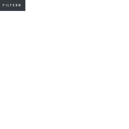
 FILTERN