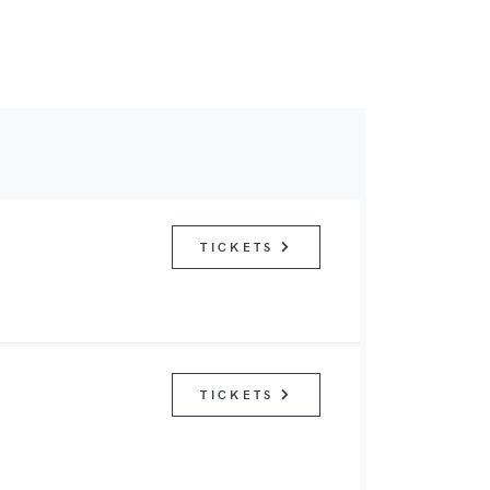
TICKETS
TICKETS