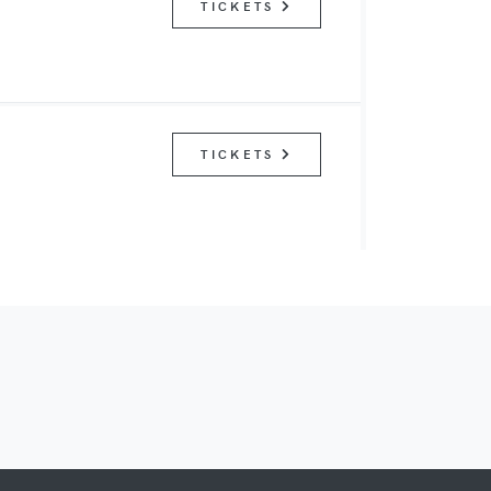
TICKETS
TICKETS