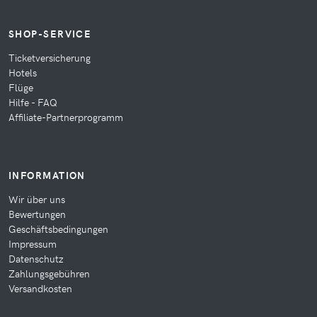
SHOP-SERVICE
Ticketversicherung
Hotels
Flüge
Hilfe - FAQ
Affiliate-Partnerprogramm
INFORMATION
Wir über uns
Bewertungen
Geschäftsbedingungen
Impressum
Datenschutz
Zahlungsgebühren
Versandkosten