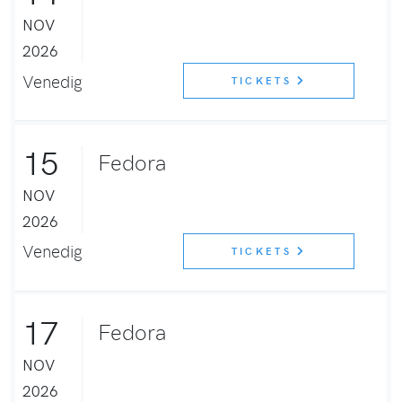
NOV
2026
Venedig
TICKETS
15
Fedora
NOV
2026
Venedig
TICKETS
17
Fedora
NOV
2026