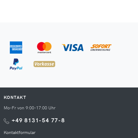
KONTAKT
Mo-Fr von 9:00-17:00 Uhr
+49 8131-54 77-8
Kontaktformular