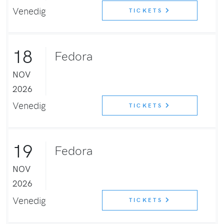
Venedig
TICKETS
18
Fedora
NOV
2026
Venedig
TICKETS
19
Fedora
NOV
2026
Venedig
TICKETS