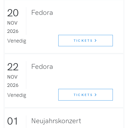
20
Fedora
NOV
2026
Venedig
TICKETS
22
Fedora
NOV
2026
Venedig
TICKETS
01
Neujahrskonzert