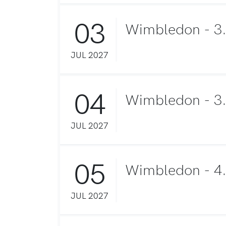
03
Wimbledon - 3
JUL 2027
04
Wimbledon - 3.
JUL 2027
05
Wimbledon - 4
JUL 2027