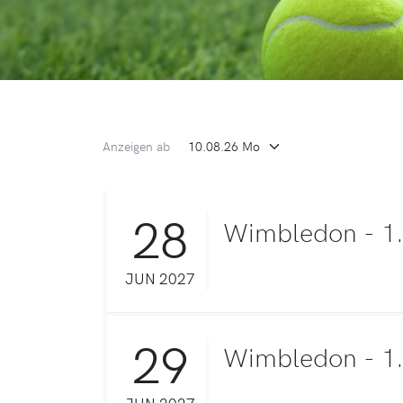
Anzeigen ab
28
Wimbledon - 1
JUN 2027
29
Wimbledon - 1
JUN 2027