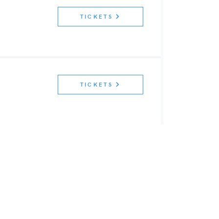
TICKETS
TICKETS