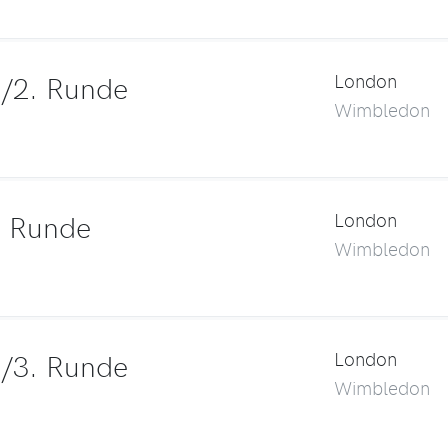
/2. Runde
London
Wimbledon
. Runde
London
Wimbledon
/3. Runde
London
Wimbledon