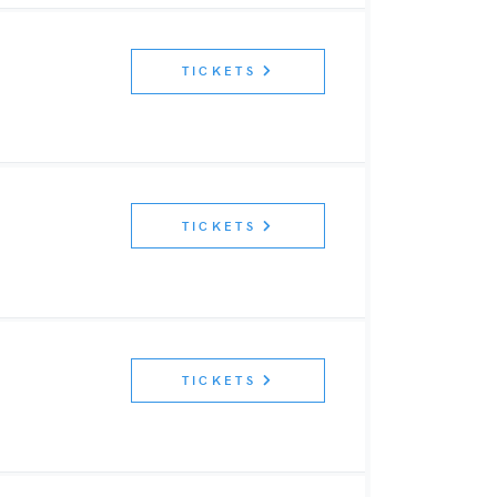
TICKETS
TICKETS
TICKETS