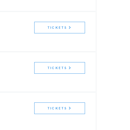
TICKETS
TICKETS
TICKETS