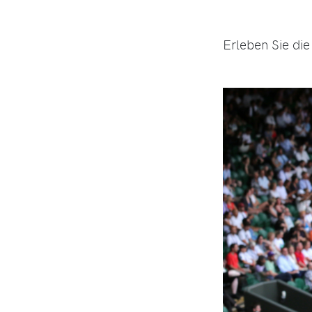
Erleben Sie di