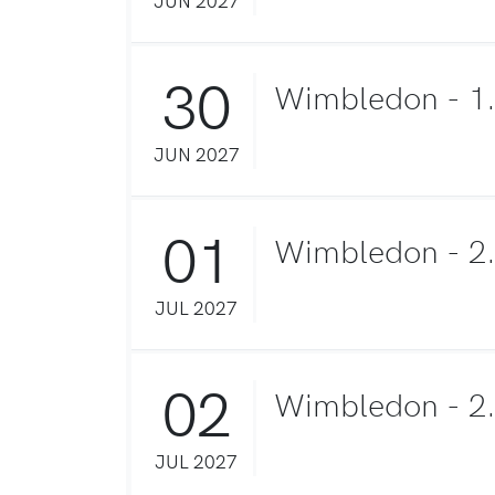
30
Wimbledon - 1.
JUN 2027
01
Wimbledon - 2
JUL 2027
02
Wimbledon - 2.
JUL 2027