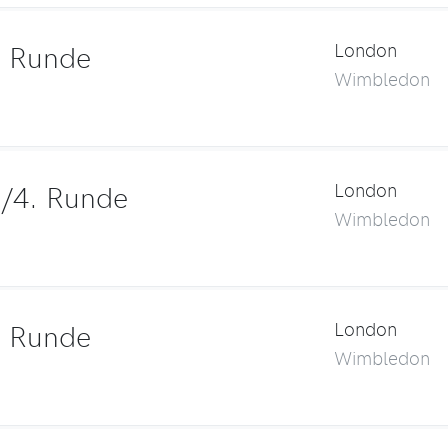
. Runde
London
Wimbledon
/4. Runde
London
Wimbledon
. Runde
London
Wimbledon