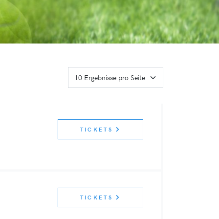
TICKETS
TICKETS