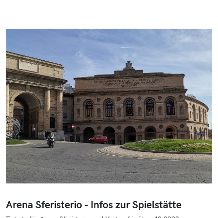
Arena Sferisterio - Infos zur Spielstätte