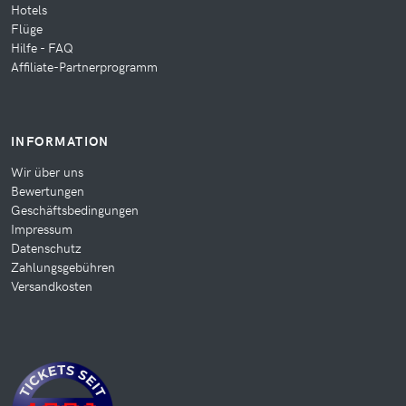
Hotels
Flüge
Hilfe - FAQ
Affiliate-Partnerprogramm
INFORMATION
Wir über uns
Bewertungen
Geschäftsbedingungen
Impressum
Datenschutz
Zahlungsgebühren
Versandkosten