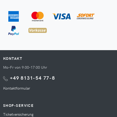
KONTAKT
Mo-Fr von 9:00-17:00 Uhr
+49 8131-54 77-8
Kontaktformular
SHOP-SERVICE
Ticketversicherung