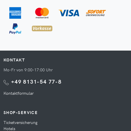
KONTAKT
Mo-Fr von 9:00-17:00 Uhr
+49 8131-54 77-8
Kontaktformular
SHOP-SERVICE
Ticketversicherung
Hotels