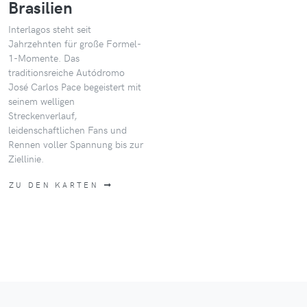
Brasilien
Interlagos steht seit
Jahrzehnten für große Formel-
1-Momente. Das
traditionsreiche Autódromo
José Carlos Pace begeistert mit
seinem welligen
Streckenverlauf,
leidenschaftlichen Fans und
Rennen voller Spannung bis zur
Ziellinie.
ZU DEN KARTEN