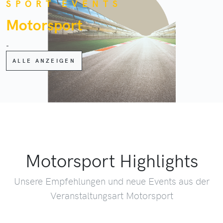
SPORT EVENTS
Motorsport
-
ALLE ANZEIGEN
Motorsport Highlights
Unsere Empfehlungen und neue Events aus der
Veranstaltungsart Motorsport