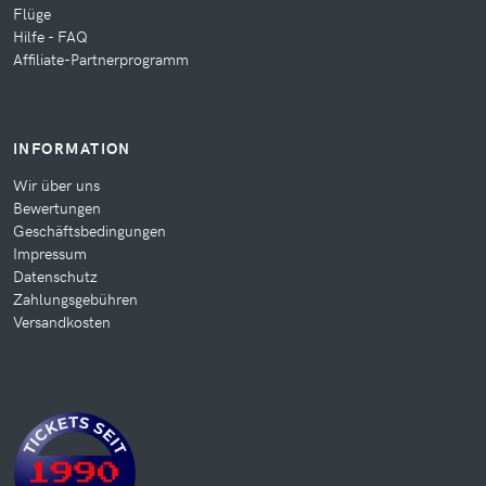
Flüge
Hilfe - FAQ
Affiliate-Partnerprogramm
INFORMATION
Wir über uns
Bewertungen
Geschäftsbedingungen
Impressum
Datenschutz
Zahlungsgebühren
Versandkosten