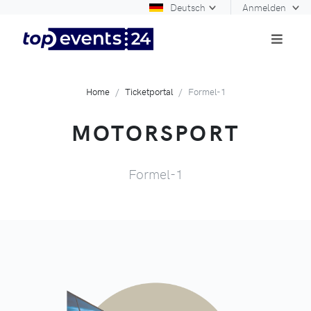
Deutsch
Anmelden
Home
Ticketportal
Formel-1
MOTORSPORT
Formel-1