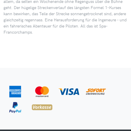
allem, da selten ein Wochenende ohne Regenguss über die Bühne
geht. Der hügelige Streckenverlauf des längsten Formel 1-Kurses
kann bewirken, das Teile der Strecke sonnengetrocknet sind, andere
gleichzeitig regennass. Eine Herausforderung für die Ingeneure - und
ein fahrerisches Abenteuer für die Piloten. All das ist Spa-
Francorchamps.