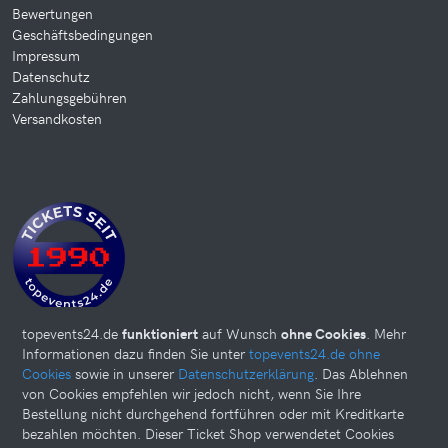
Bewertungen
Geschäftsbedingungen
Impressum
Datenschutz
Zahlungsgebühren
Versandkosten
topevents24.de
funktioniert
auf Wunsch
ohne Cookies
. Mehr
Informationen dazu finden Sie unter
topevents24.de ohne
Cookies
sowie in unserer
Datenschutzerklärung
. Das Ablehnen
von Cookies empfehlen wir jedoch nicht, wenn Sie Ihre
Bestellung nicht durchgehend fortführen oder mit Kreditkarte
bezahlen möchten. Dieser Ticket Shop verwendetet Cookies