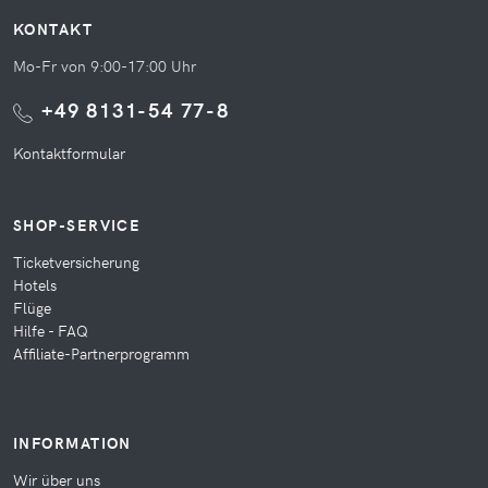
KONTAKT
Mo-Fr von 9:00-17:00 Uhr
+49 8131-54 77-8
Kontaktformular
SHOP-SERVICE
Ticketversicherung
Hotels
Flüge
Hilfe - FAQ
Affiliate-Partnerprogramm
INFORMATION
Wir über uns