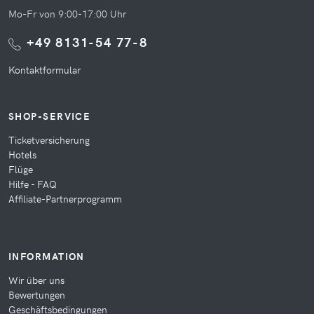
Mo-Fr von 9:00-17:00 Uhr
+49 8131-54 77-8
Kontaktformular
SHOP-SERVICE
Ticketversicherung
Hotels
Flüge
Hilfe - FAQ
Affiliate-Partnerprogramm
INFORMATION
Wir über uns
Bewertungen
Geschäftsbedingungen