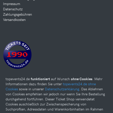
Impressum
Datenschutz
Zahlungsgebühren
Versandkosten
topevents24.de
funktioniert
auf Wunsch
ohne Cookies
. Mehr
Informationen dazu finden Sie unter
topevents24.de ohne
Cookies
sowie in unserer
Datenschutzerklärung
. Das Ablehnen
von Cookies empfehlen wir jedoch nur wenn Sie Ihre Bestellung
durchgehend fortführen. Dieser Ticket Shop verwendetet
Cookies auschließlich zur Zwischenspeicherung von
Suchprofilen, Adressdaten und Warenkorbinhalten im Rahmen