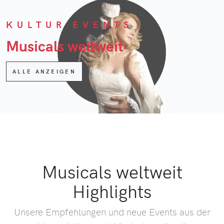
KULTUR EVENTS
Musicals weltweit
ALLE ANZEIGEN
Musicals weltweit
Highlights
Unsere Empfehlungen und neue Events aus der