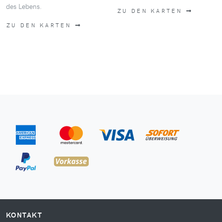
des Lebens.
ZU DEN KARTEN
ZU DEN KARTEN
KONTAKT