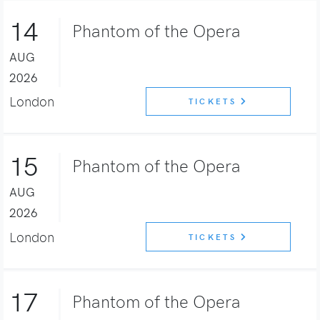
14
Phantom of the Opera
AUG
2026
London
TICKETS
15
Phantom of the Opera
AUG
2026
London
TICKETS
17
Phantom of the Opera