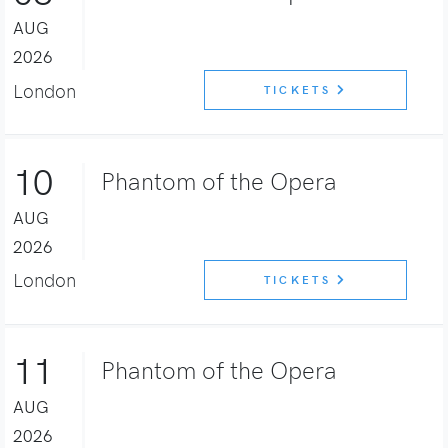
AUG
2026
London
TICKETS
10
Phantom of the Opera
AUG
2026
London
TICKETS
11
Phantom of the Opera
AUG
2026