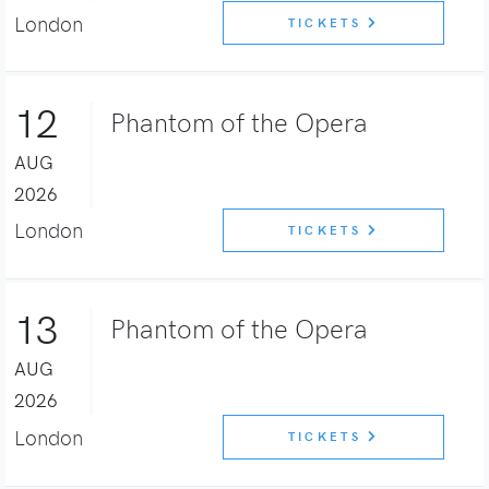
London
TICKETS
12
Phantom of the Opera
AUG
2026
London
TICKETS
13
Phantom of the Opera
AUG
2026
London
TICKETS