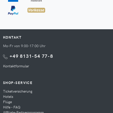
KONTAKT
Mo-Fr von 9:00-17:00 Uhr
+49 8131-54 77-8
Kontaktformular
SHOP-SERVICE
Ticketversicherung
Hotels
Flüge
Hilfe - FAQ
Affiliate-Partnerprogramm