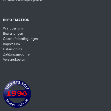
INFORMATION
Wir über uns
Bewertungen
Geschäftsbedingungen
Impressum
Datenschutz
Zahlungsgebühren
Versandkosten