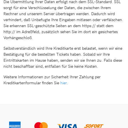
Die Übermittlung Ihrer Daten erfolgt nach dem SSL-Standard. SSL
sorgt für eine Verschlüsselung der Daten, die zwischen Ihrem
Rechner und unserem Server übertragen werden. Dadurch wird
verhindert, daß Unbefugte Ihre Eingaben mitlesen oder verfälschen.
Sie erkennen SSL-geschützte Seiten an dem https:// statt dem
http:// im Adreßfeld, zusätzlich sehen Sie im dort ein gesichertes
Vorhängeschloß.
Selbstverständlich wird Ihre Kreditkarte erst belastet, wenn wir eine
Bestätigung für die bestellten Tickets haben. Sobald wir Ihre
Eintrittskarten im Hause haben, senden wir sie Ihnen zu. Falls diese
nicht beschaffbar sind, entfallen für Sie keine Kosten.
Weitere Informationen zur Sicherheit Ihrer Zahlung per
Kreditkartenformular finden Sie
hier
.