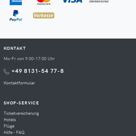
KONTAKT
Mo-Fr von 9:00-17:00 Uhr
+49 8131-54 77-8
Kontaktformular
SHOP-SERVICE
Ticketversicherung
Hotels
Flüge
Hilfe - FAQ