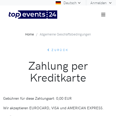
Deutsch
Anmelden
Home
Allgemeine Geschäftsbedingungen
ZURÜCK
Zahlung per
Kreditkarte
Gebühren für diese Zahlungsart: 0,00 EUR
Wir akzeptieren EUROCARD, VISA und AMERICAN EXPRESS.