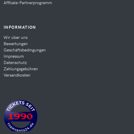
Affiliate-Partnerprogramm
INFORMATION
Wir über uns
Bewertungen
Geschäftsbedingungen
Impressum
Datenschutz
Zahlungsgebühren
Versandkosten