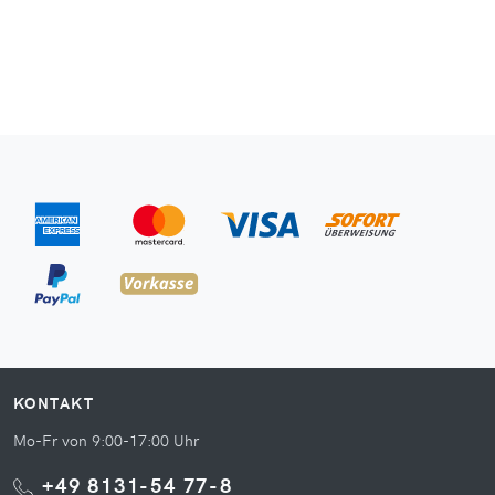
KONTAKT
Mo-Fr von 9:00-17:00 Uhr
+49 8131-54 77-8