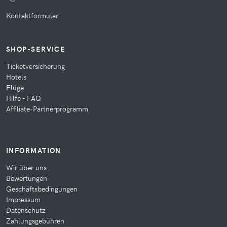
Kontaktformular
SHOP-SERVICE
Ticketversicherung
Hotels
Flüge
Hilfe - FAQ
Affiliate-Partnerprogramm
INFORMATION
Wir über uns
Bewertungen
Geschäftsbedingungen
Impressum
Datenschutz
Zahlungsgebühren