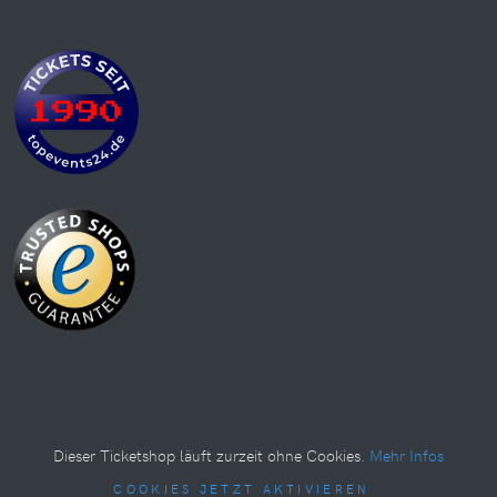
Dieser Ticketshop läuft zurzeit ohne Cookies.
Mehr Infos
COOKIES JETZT AKTIVIEREN