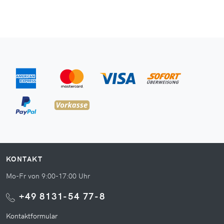
KONTAKT
Mo-Fr von 9:00-17:00 Uhr
+49 8131-54 77-8
Kontaktformular