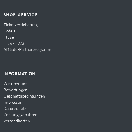
SHOP-SERVICE
Ticketversicherung
Hotels
Flüge
Hilfe - FAQ
Affiliate-Partnerprogramm
INFORMATION
Wir über uns
Bewertungen
Geschäftsbedingungen
Impressum
Datenschutz
Zahlungsgebühren
Versandkosten