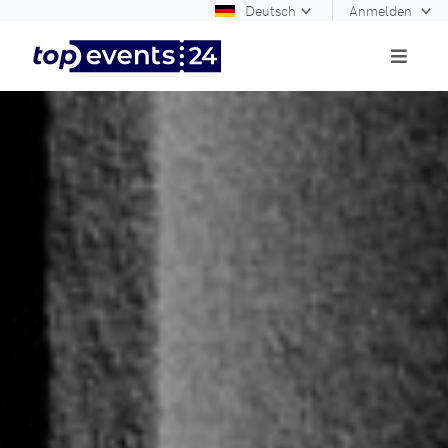
Deutsch
Anmelden