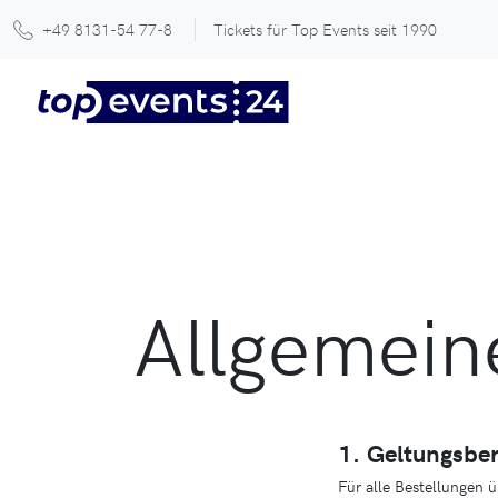
+49 8131-54 77-8
Tickets für Top Events seit 1990
Allgemein
1. Geltungsbe
Für alle Bestellungen