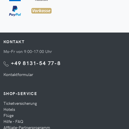
KONTAKT
Mo-Fr von 9:00-17:00 Uhr
+49 8131-54 77-8
Kontaktformular
SHOP-SERVICE
Ticketversicherung
Hotels
Flüge
Hilfe - FAQ
Affiliate-Partnerprogramm