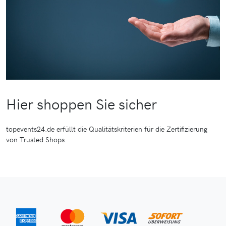
Hier shoppen Sie sicher
topevents24.de erfüllt die Qualitätskriterien für die Zertifizierung
von Trusted Shops.