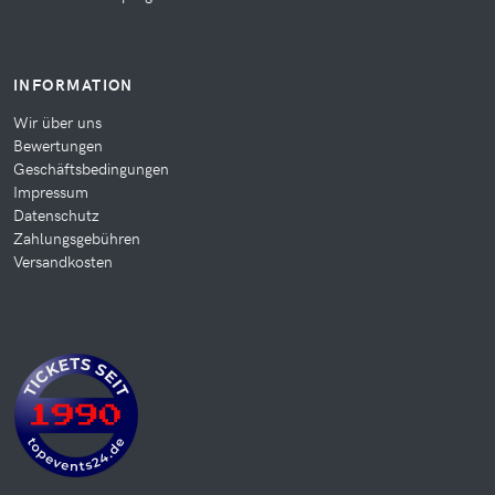
INFORMATION
Wir über uns
Bewertungen
Geschäftsbedingungen
Impressum
Datenschutz
Zahlungsgebühren
Versandkosten