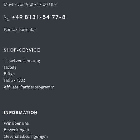
Mo-Fr von 9:00-17:00 Uhr
+49 8131-54 77-8
Kontaktformular
SHOP-SERVICE
Ticketversicherung
Hotels
Flüge
Hilfe - FAQ
Affiliate-Partnerprogramm
INFORMATION
Wir über uns
Bewertungen
Geschäftsbedingungen