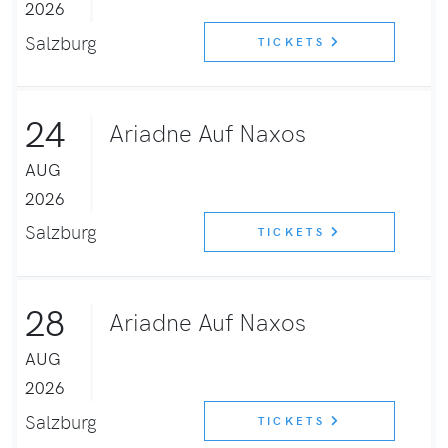
2026
Salzburg
TICKETS
24
Ariadne Auf Naxos
AUG
2026
Salzburg
TICKETS
28
Ariadne Auf Naxos
AUG
2026
Salzburg
TICKETS