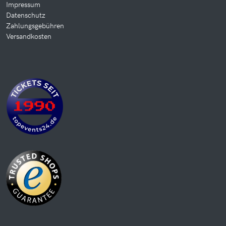
Impressum
Datenschutz
Zahlungsgebühren
Versandkosten