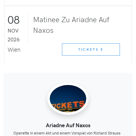
08
Matinee Zu Ariadne Auf
Naxos
NOV
2026
Wien
TICKETS
Ariadne Auf Naxos
Operette in einem Akt und einem Vorspiel von Richard Strauss