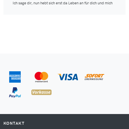
Ich sage dir, nun hebt sich erst da Leben an für dich und mich
KONTAKT