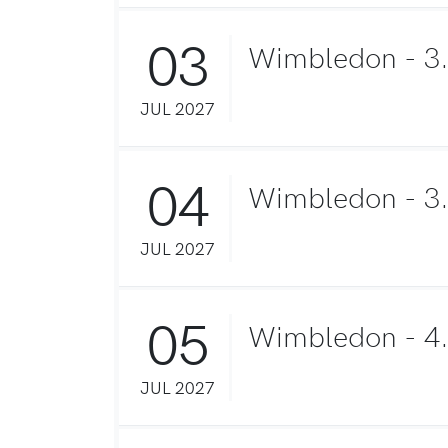
03
Wimbledon - 3
JUL 2027
04
Wimbledon - 3.
JUL 2027
05
Wimbledon - 4
JUL 2027