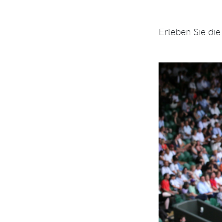
Erleben Sie di