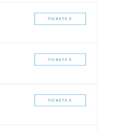
TICKETS
TICKETS
TICKETS