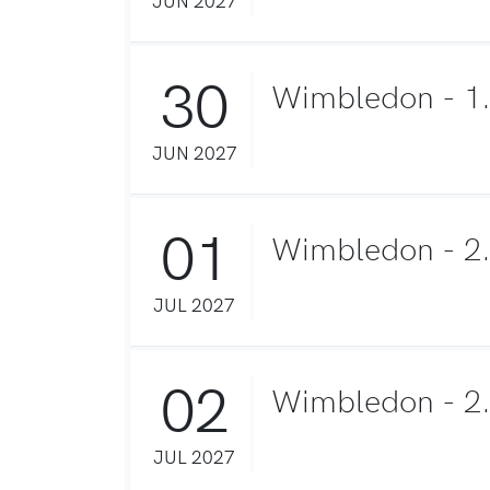
30
Wimbledon - 1.
JUN 2027
01
Wimbledon - 2
JUL 2027
02
Wimbledon - 2.
JUL 2027