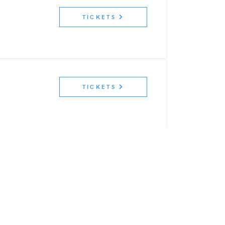
TICKETS
TICKETS