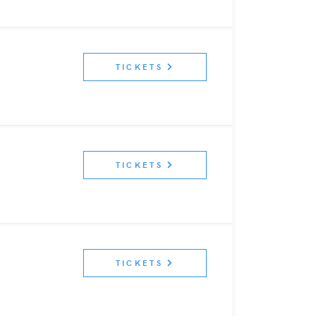
TICKETS
TICKETS
TICKETS