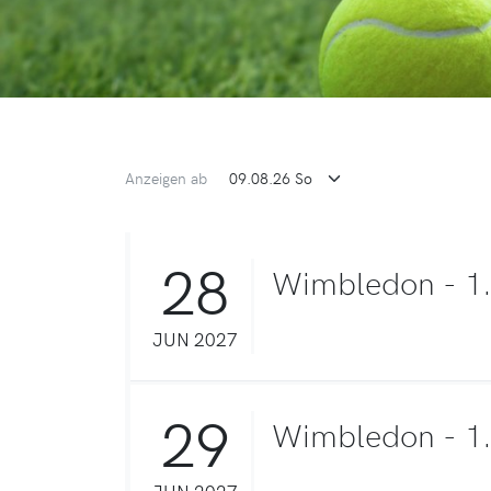
Anzeigen ab
28
Wimbledon - 1
JUN 2027
29
Wimbledon - 1
JUN 2027