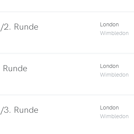
/2. Runde
London
Wimbledon
. Runde
London
Wimbledon
/3. Runde
London
Wimbledon