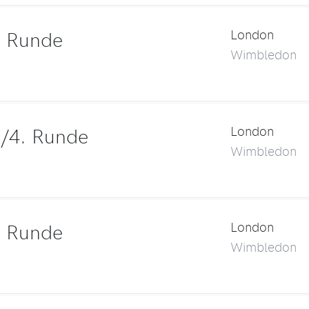
. Runde
London
Wimbledon
/4. Runde
London
Wimbledon
. Runde
London
Wimbledon