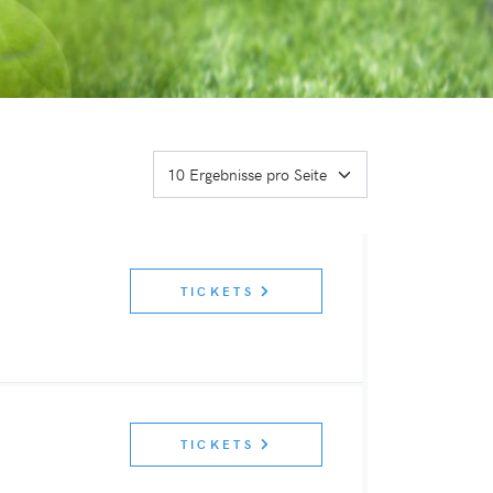
TICKETS
TICKETS