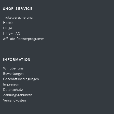
SHOP-SERVICE
Ticketversicherung
Hotels
Flüge
Hilfe - FAQ
Affiliate-Partnerprogramm
INFORMATION
Wir über uns
Bewertungen
Geschäftsbedingungen
Impressum
Datenschutz
Zahlungsgebühren
Versandkosten