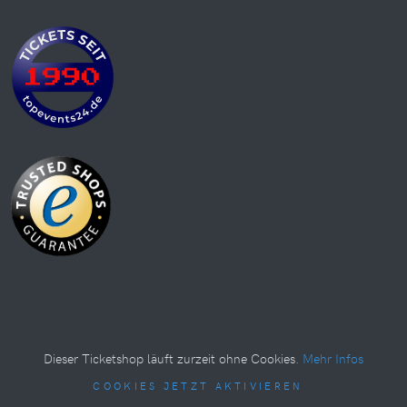
Dieser Ticketshop läuft zurzeit ohne Cookies.
Mehr Infos
COOKIES JETZT AKTIVIEREN