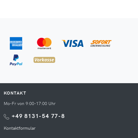
KONTAKT
Mo-Fr von 9:00-17:00 Uhr
+49 8131-54 77-8
Kontaktformular