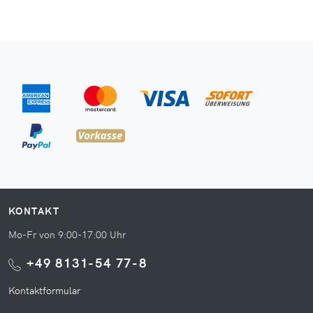
KONTAKT
Mo-Fr von 9:00-17:00 Uhr
+49 8131-54 77-8
Kontaktformular