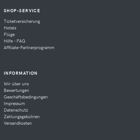
SHOP-SERVICE
Ticketversicherung
Hotels
Flüge
Hilfe - FAQ
Affiliate-Partnerprogramm
INFORMATION
Wir über uns
Bewertungen
Geschäftsbedingungen
Impressum
Datenschutz
Zahlungsgebühren
Versandkosten