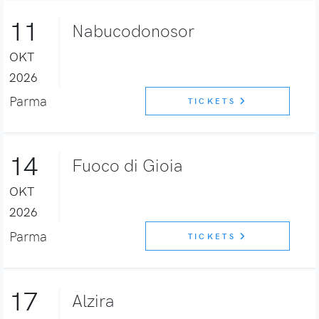
11
Nabucodonosor
OKT
2026
Parma
TICKETS
14
Fuoco di Gioia
OKT
2026
Parma
TICKETS
17
Alzira