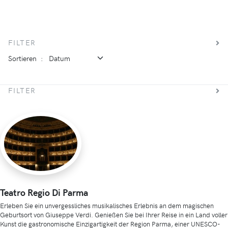
FILTER
Sortieren
:
FILTER
Teatro Regio Di Parma
Erleben Sie ein unvergessliches musikalisches Erlebnis an dem magischen
Geburtsort von Giuseppe Verdi. Genießen Sie bei Ihrer Reise in ein Land voller
Kunst die gastronomische Einzigartigkeit der Region Parma, einer UNESCO-