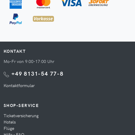
KONTAKT
Mo-Fr von 9:00-17:00 Uhr
+49 8131-54 77-8
Kontaktformular
SHOP-SERVICE
Ticketversicherung
Hotels
Flüge
Hilfe - FAQ