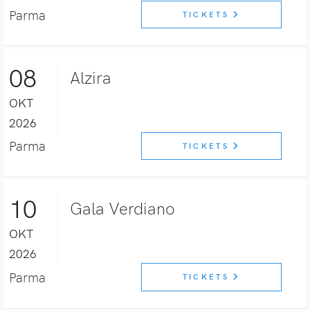
Parma
TICKETS
08
Alzira
OKT
2026
Parma
TICKETS
10
Gala Verdiano
OKT
2026
Parma
TICKETS