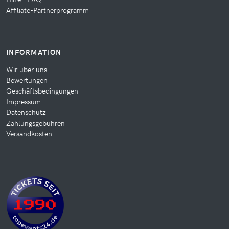
Affiliate-Partnerprogramm
INFORMATION
Wir über uns
Bewertungen
Geschäftsbedingungen
Impressum
Datenschutz
Zahlungsgebühren
Versandkosten