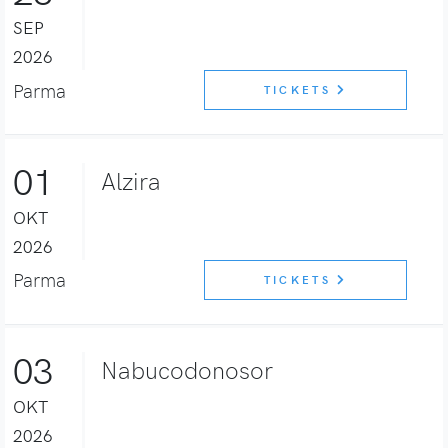
SEP
2026
Parma
TICKETS
01
Alzira
OKT
2026
Parma
TICKETS
03
Nabucodonosor
OKT
2026