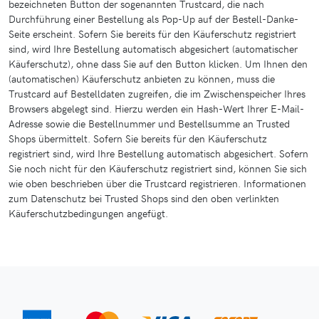
bezeichneten Button der sogenannten Trustcard, die nach
Durchführung einer Bestellung als Pop-Up auf der Bestell-Danke-
Seite erscheint. Sofern Sie bereits für den Käuferschutz registriert
sind, wird Ihre Bestellung automatisch abgesichert (automatischer
Käuferschutz), ohne dass Sie auf den Button klicken. Um Ihnen den
(automatischen) Käuferschutz anbieten zu können, muss die
Trustcard auf Bestelldaten zugreifen, die im Zwischenspeicher Ihres
Browsers abgelegt sind. Hierzu werden ein Hash-Wert Ihrer E-Mail-
Adresse sowie die Bestellnummer und Bestellsumme an Trusted
Shops übermittelt. Sofern Sie bereits für den Käuferschutz
registriert sind, wird Ihre Bestellung automatisch abgesichert. Sofern
Sie noch nicht für den Käuferschutz registriert sind, können Sie sich
wie oben beschrieben über die Trustcard registrieren. Informationen
zum Datenschutz bei Trusted Shops sind den oben verlinkten
Käuferschutzbedingungen angefügt.