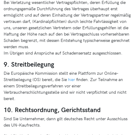
Bei Verletzung wesentlicher Vertragspflichten, deren Erfüllung die
ordnungsgemäße Durchführung des Vertrages überhaupt erst
ermöglicht und auf deren Einhaltung der Vertragspartner regelmäßig
vertrauen darf, (Kardinalpflichten) durch leichte Fahrlässigkeit von
uns, unseren gesetzlichen Vertretern oder Erfüllungsgehilfen ist die
Haftung der Höhe nach auf den bei Vertragsschluss vorhersehbaren
Schaden begrenzt, mit dessen Entstehung typischerweise gerechnet
werden muss.
Im Übrigen sind Ansprüche auf Schadensersatz ausgeschlossen.
9. Streitbeilegung
Die Europäische Kommission stellt eine Plattform zur Online-
Streitbeilegung (OS) bereit, die Sie
hier
finden. Zur Teilnahme an
einem Streitbeilegungsverfahren vor einer
Verbraucherschlichtungsstelle sind wir nicht verpflichtet und nicht
bereit.
10. Rechtsordnung, Gerichtsstand
Sind Sie Unternehmer, dann gilt deutsches Recht unter Ausschluss
des UN-Kaufrechts.