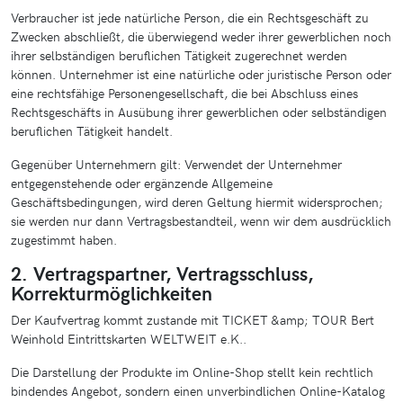
Verbraucher ist jede natürliche Person, die ein Rechtsgeschäft zu
Zwecken abschließt, die überwiegend weder ihrer gewerblichen noch
ihrer selbständigen beruflichen Tätigkeit zugerechnet werden
können. Unternehmer ist eine natürliche oder juristische Person oder
eine rechtsfähige Personengesellschaft, die bei Abschluss eines
Rechtsgeschäfts in Ausübung ihrer gewerblichen oder selbständigen
beruflichen Tätigkeit handelt.
Gegenüber Unternehmern gilt: Verwendet der Unternehmer
entgegenstehende oder ergänzende Allgemeine
Geschäftsbedingungen, wird deren Geltung hiermit widersprochen;
sie werden nur dann Vertragsbestandteil, wenn wir dem ausdrücklich
zugestimmt haben.
2. Vertragspartner, Vertragsschluss,
Korrekturmöglichkeiten
Der Kaufvertrag kommt zustande mit TICKET &amp; TOUR Bert
Weinhold Eintrittskarten WELTWEIT e.K..
Die Darstellung der Produkte im Online-Shop stellt kein rechtlich
bindendes Angebot, sondern einen unverbindlichen Online-Katalog