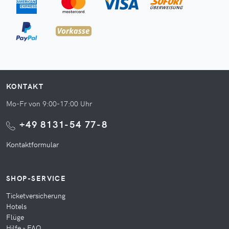
KONTAKT
Mo-Fr von 9:00-17:00 Uhr
+49 8131-54 77-8
Kontaktformular
SHOP-SERVICE
Ticketversicherung
Hotels
Flüge
Hilfe - FAQ