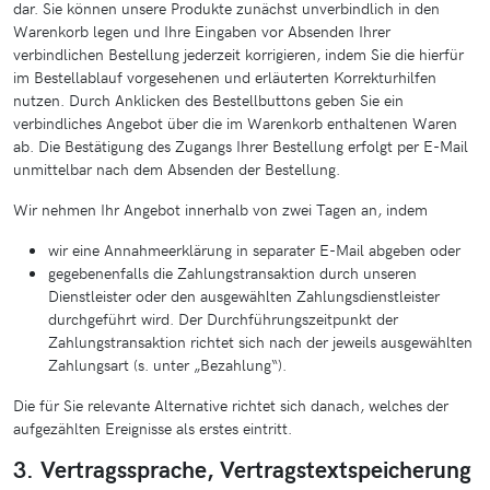
dar. Sie können unsere Produkte zunächst unverbindlich in den
Warenkorb legen und Ihre Eingaben vor Absenden Ihrer
verbindlichen Bestellung jederzeit korrigieren, indem Sie die hierfür
im Bestellablauf vorgesehenen und erläuterten Korrekturhilfen
nutzen. Durch Anklicken des Bestellbuttons geben Sie ein
verbindliches Angebot über die im Warenkorb enthaltenen Waren
ab. Die Bestätigung des Zugangs Ihrer Bestellung erfolgt per E-Mail
unmittelbar nach dem Absenden der Bestellung.
Wir nehmen Ihr Angebot innerhalb von zwei Tagen an, indem
wir eine Annahmeerklärung in separater E-Mail abgeben oder
gegebenenfalls die Zahlungstransaktion durch unseren
Dienstleister oder den ausgewählten Zahlungsdienstleister
durchgeführt wird. Der Durchführungszeitpunkt der
Zahlungstransaktion richtet sich nach der jeweils ausgewählten
Zahlungsart (s. unter „Bezahlung“).
Die für Sie relevante Alternative richtet sich danach, welches der
aufgezählten Ereignisse als erstes eintritt.
3. Vertragssprache, Vertragstextspeicherung