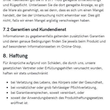
und Rügepflicht. Unterlassen Sie die dort geregelte Anzeige, so gilt
die Ware als genehmigt, es sei denn, dass es sich um einen Mangel
handelt, der bei der Untersuchung nicht erkennbar war. Dies gilt
nicht, falls wir einen Mangel arglistig verschwiegen haben.
7.2 Garantien und Kundendienst
Informationen zu gegebenenfalls geltenden zusätzlichen Garantien
und deren genaue Bedingungen finden Sie jeweils beim Produkt und
auf besonderen Informationsseiten im Online-Shop.
8. Haftung
Für Ansprüche aufgrund von Schäden, die durch uns, unsere
gesetzlichen Vertreter oder Erfüllungsgehilfen verursacht wurden,
haften wir stets unbeschränkt
bei Verletzung des Lebens, des Körpers oder der Gesundheit,
bei vorsätzlicher oder grob fahrlässiger Pflichtverletzung,
bei Garantieversprechen, soweit vereinbart, oder
soweit der Anwendungsbereich des Produkthaftungsgesetzes
eröffnet ist.