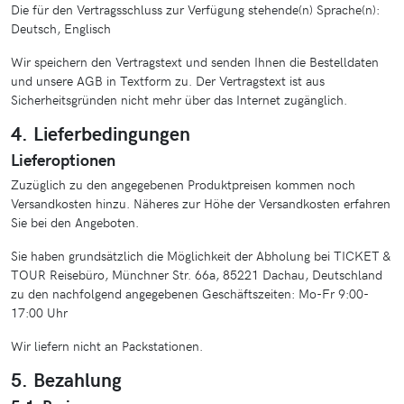
Die für den Vertragsschluss zur Verfügung stehende(n) Sprache(n):
Deutsch, Englisch
Wir speichern den Vertragstext und senden Ihnen die Bestelldaten
und unsere AGB in Textform zu. Der Vertragstext ist aus
Sicherheitsgründen nicht mehr über das Internet zugänglich.
4. Lieferbedingungen
Lieferoptionen
Zuzüglich zu den angegebenen Produktpreisen kommen noch
Versandkosten hinzu. Näheres zur Höhe der Versandkosten erfahren
Sie bei den Angeboten.
Sie haben grundsätzlich die Möglichkeit der Abholung bei TICKET &
TOUR Reisebüro, Münchner Str. 66a, 85221 Dachau, Deutschland
zu den nachfolgend angegebenen Geschäftszeiten: Mo-Fr 9:00-
17:00 Uhr
Wir liefern nicht an Packstationen.
5. Bezahlung