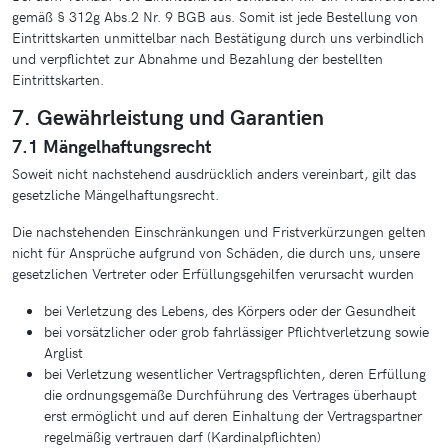
gemäß § 312g Abs.2 Nr. 9 BGB aus. Somit ist jede Bestellung von
Eintrittskarten unmittelbar nach Bestätigung durch uns verbindlich
und verpflichtet zur Abnahme und Bezahlung der bestellten
Eintrittskarten.
7. Gewährleistung und Garantien
7.1 Mängelhaftungsrecht
Soweit nicht nachstehend ausdrücklich anders vereinbart, gilt das
gesetzliche Mängelhaftungsrecht.
Die nachstehenden Einschränkungen und Fristverkürzungen gelten
nicht für Ansprüche aufgrund von Schäden, die durch uns, unsere
gesetzlichen Vertreter oder Erfüllungsgehilfen verursacht wurden
bei Verletzung des Lebens, des Körpers oder der Gesundheit
bei vorsätzlicher oder grob fahrlässiger Pflichtverletzung sowie
Arglist
bei Verletzung wesentlicher Vertragspflichten, deren Erfüllung
die ordnungsgemäße Durchführung des Vertrages überhaupt
erst ermöglicht und auf deren Einhaltung der Vertragspartner
regelmäßig vertrauen darf (Kardinalpflichten)