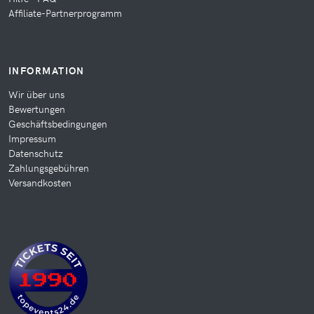
Affiliate-Partnerprogramm
INFORMATION
Wir über uns
Bewertungen
Geschäftsbedingungen
Impressum
Datenschutz
Zahlungsgebühren
Versandkosten