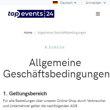
Deutsch
Anmelden
Home
Allgemeine Geschäftsbedingungen
ZURÜCK
Allgemeine
Geschäftsbedingungen
1. Geltungsbereich
Für alle Bestellungen über unseren Online-Shop durch Verbraucher
und Unternehmer gelten die nachfolgenden AGB.