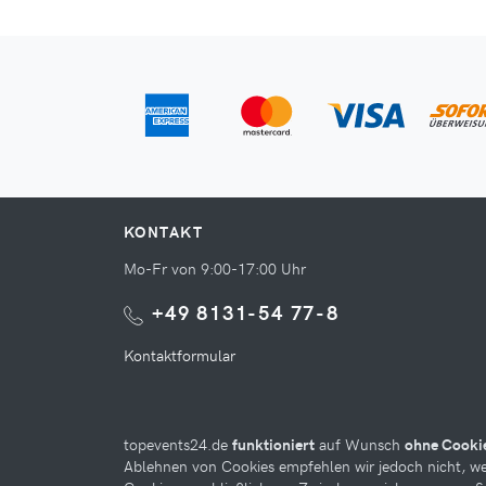
KONTAKT
Mo-Fr von 9:00-17:00 Uhr
+49 8131-54 77-8
Kontaktformular
topevents24.de
funktioniert
auf Wunsch
ohne Cooki
Ablehnen von Cookies empfehlen wir jedoch nicht, we