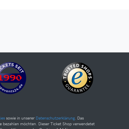
ies
sowie in unserer
Datenschutzerklärung
. Das
te bezahlen möchten. Dieser Ticket Shop verwendetet