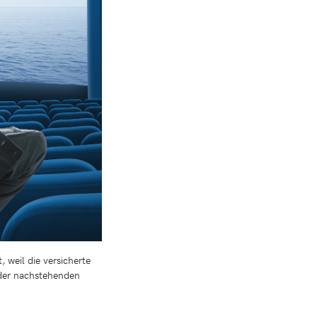
 weil die versicherte
 der nachstehenden