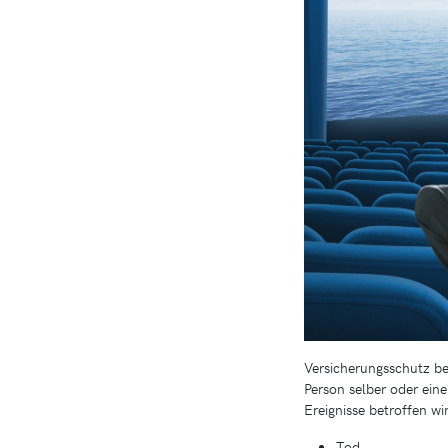
Versicherungsschutz be
Person selber oder ein
Ereignisse betroffen wi
Tod