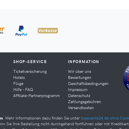
SHOP-SERVICE
INFORMATION
Ticketversicherung
Wir über uns
Hotels
Bewertungen
Flüge
Geschäftsbedingungen
Hilfe - FAQ
Impressum
Affiliate-Partnerprogramm
Datenschutz
Zahlungsgebühren
Versandkosten
es
. Mehr Informationen dazu finden Sie unter
topevents24.de ohne Cook
nn Sie Ihre Bestellung nicht durchgehend fortführen oder mit Kreditkar