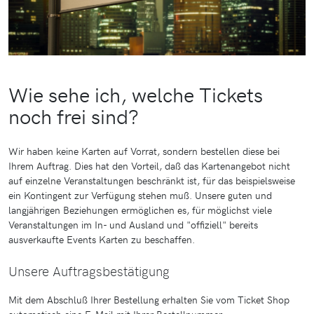
Wie sehe ich, welche Tickets
noch frei sind?
Wir haben keine Karten auf Vorrat, sondern bestellen diese bei
Ihrem Auftrag. Dies hat den Vorteil, daß das Kartenangebot nicht
auf einzelne Veranstaltungen beschränkt ist, für das beispielsweise
ein Kontingent zur Verfügung stehen muß. Unsere guten und
langjährigen Beziehungen ermöglichen es, für möglichst viele
Veranstaltungen im In- und Ausland und "offiziell" bereits
ausverkaufte Events Karten zu beschaffen.
Unsere Auftragsbestätigung
Mit dem Abschluß Ihrer Bestellung erhalten Sie vom Ticket Shop
automatisch eine E-Mail mit Ihrer Bestellnummer.