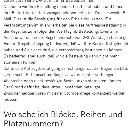
Nachdem wir Ihre Bestellung manuell bearbeitet haben und Ihnen
Ihre Eintrittskarten fest zusagen können, erhalten Sie eine zweite E-
Mail. Dies ist die Bestätigung für den Erhalt der Karten. Für
Veranstaltungen im Inland erhalten Sie diese Auftragsbestätigung in
der Regel bis zum folgenden Werktag nb Bestellung. Events im
Ausland werden in der Regel innerhalb von 2-3 Werktagen bestätigt.
Eine Auftragsbestätigung bedeuted, daß wir Ihre Karten fest gebucht
haben und Sie sicher sind, die Veranstaltung besuchen zu können.
Es bedeuted aber auch, daß wir die Bestellung dann nicht mehr
stornieren können.
Sollte eine Auftragsbestätigung einmal länger dauern fragen Sie bitte
gerne nach. Bitte beachten Sie, dass wir nur unter vorheriger
Absprache noch nicht bestätigte Bestellungen stornieren können.
Der Grund dafür ist, dass unter Umständen beteiligte
Zwischenhändler vorab mit einer Stornoanfrage kontaktiert werden
müssen.
Wo sehe ich Blöcke, Reihen und
Platznummern?