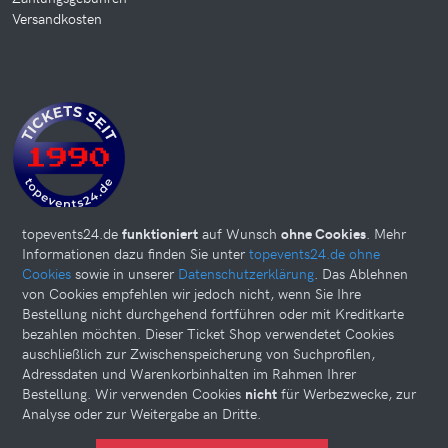
Versandkosten
topevents24.de
funktioniert
auf Wunsch
ohne Cookies
. Mehr
Informationen dazu finden Sie unter
topevents24.de ohne
Cookies
sowie in unserer
Datenschutzerklärung
. Das Ablehnen
von Cookies empfehlen wir jedoch nicht, wenn Sie Ihre
Bestellung nicht durchgehend fortführen oder mit Kreditkarte
bezahlen möchten. Dieser Ticket Shop verwendetet Cookies
auschließlich zur Zwischenspeicherung von Suchprofilen,
Adressdaten und Warenkorbinhalten im Rahmen Ihrer
Bestellung. Wir verwenden Cookies
nicht
für Werbezwecke, zur
Analyse oder zur Weitergabe an Dritte.
Diese Website kann Cookies verwenden. Bitte nehmen Sie weiter