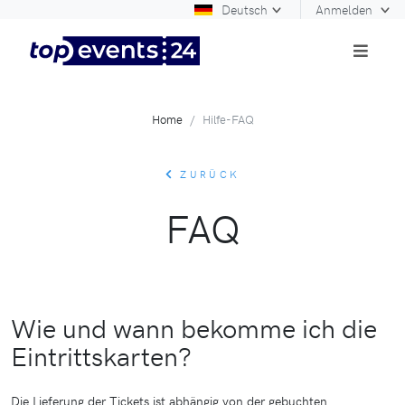
Deutsch
Anmelden
Home
Hilfe-FAQ
ZURÜCK
FAQ
Wie und wann bekomme ich die
Eintrittskarten?
Die Lieferung der Tickets ist abhängig von der gebuchten