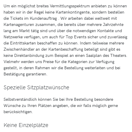
Um ein möglichst breites Vermittlungsspektrum anbieten zu können
haben wir in der Regel keine Kartenkontingente, sondern bestellen
die Tickets im Kundenauftrag . Wir arbeiten dabei weltweit mit
Kartenagenturen zusammen, die bereits über mehrere Jahrzehnte
lang am Markt tätig sind und über die notwendigen Kontakte und
Netzwerke verfügen, um auch für Top Events sicher und zuverlässig
die Eintrittskarten beschaffen zu können. Indem teilweise mehrere
Zwischenhändler an der Kartenbeschaffung beteiligt sind gibt es
keine Direktanbindung zum Beispiel an einen Saalplan des Theaters.
Vielmehr werden uns Preise für die Kategorien zur Verfügung
gestellt, in deren Rahmen wir die Bestellung weiterleiten und bei
Bestätigung garantieren.
Spezielle Sitzplatzwünsche
Selbstverständlich können Sie bei Ihre Bestellung besondere
Wünsche zu Ihren Plätzen angeben, die wir falls möglich gerne
berücksichtigen.
Keine Einzelplätze