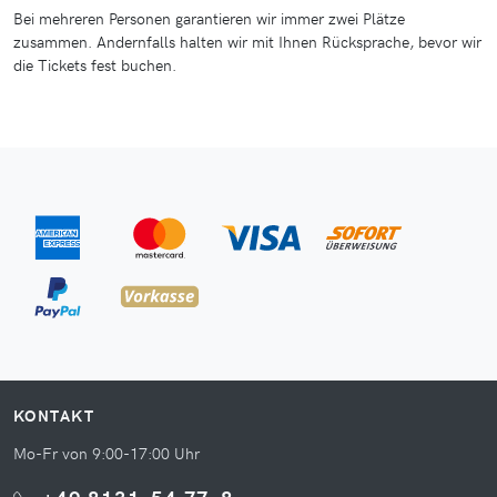
Bei mehreren Personen garantieren wir immer zwei Plätze
zusammen. Andernfalls halten wir mit Ihnen Rücksprache, bevor wir
die Tickets fest buchen.
KONTAKT
Mo-Fr von 9:00-17:00 Uhr