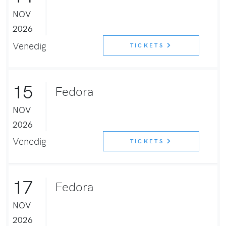
NOV
2026
Venedig
TICKETS
15
Fedora
NOV
2026
Venedig
TICKETS
17
Fedora
NOV
2026