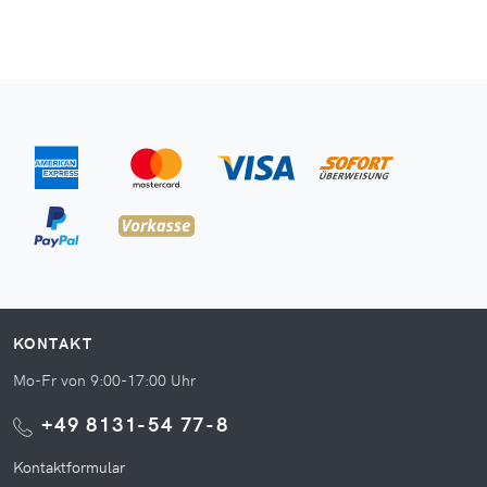
KONTAKT
Mo-Fr von 9:00-17:00 Uhr
+49 8131-54 77-8
Kontaktformular