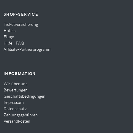
SHOP-SERVICE
Ticketversicherung
Hotels
Flüge
Hilfe - FAQ
Affiliate-Partnerprogramm
INFORMATION
Wir über uns
Bewertungen
Geschäftsbedingungen
Impressum
Datenschutz
Zahlungsgebühren
Versandkosten