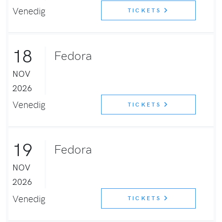
Venedig
TICKETS
18
Fedora
NOV
2026
Venedig
TICKETS
19
Fedora
NOV
2026
Venedig
TICKETS