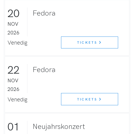
20
Fedora
NOV
2026
Venedig
TICKETS
22
Fedora
NOV
2026
Venedig
TICKETS
01
Neujahrskonzert