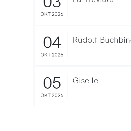
03
OKT 2026
04
Rudolf Buchbin
OKT 2026
05
Giselle
OKT 2026