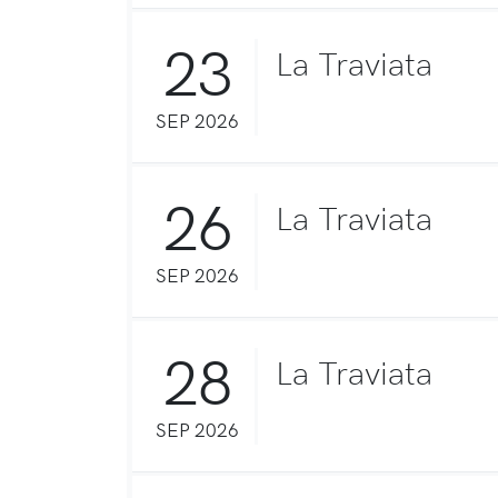
23
La Traviata
SEP 2026
26
La Traviata
SEP 2026
28
La Traviata
SEP 2026