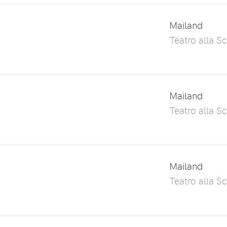
Mailand
Teatro alla Sc
Mailand
Teatro alla Sc
Mailand
Teatro alla Sc