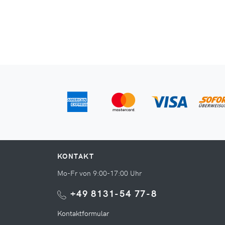
KONTAKT
Mo-Fr von 9:00-17:00 Uhr
+49 8131-54 77-8
Kontaktformular