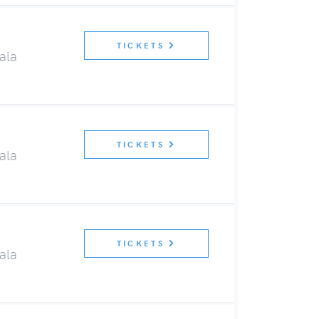
TICKETS
ala
TICKETS
ala
TICKETS
ala