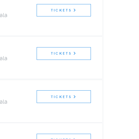
TICKETS
ala
TICKETS
ala
TICKETS
ala