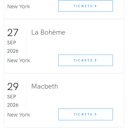
New York
TICKETS
27
La Bohème
SEP
2026
New York
TICKETS
29
Macbeth
SEP
2026
New York
TICKETS