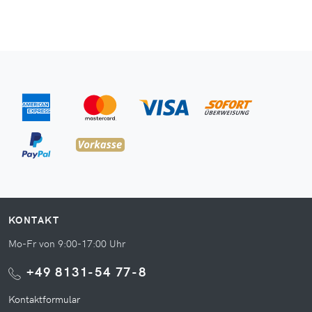
KONTAKT
Mo-Fr von 9:00-17:00 Uhr
+49 8131-54 77-8
Kontaktformular