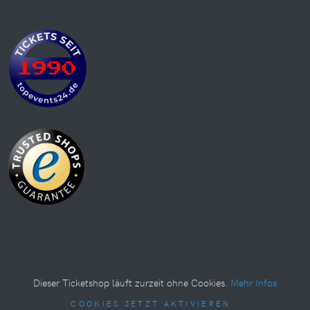
Dieser Ticketshop läuft zurzeit ohne Cookies.
Mehr Infos
COOKIES JETZT AKTIVIEREN