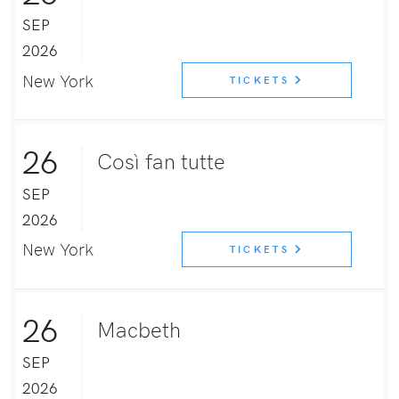
SEP
2026
New York
TICKETS
26
Così fan tutte
SEP
2026
New York
TICKETS
26
Macbeth
SEP
2026