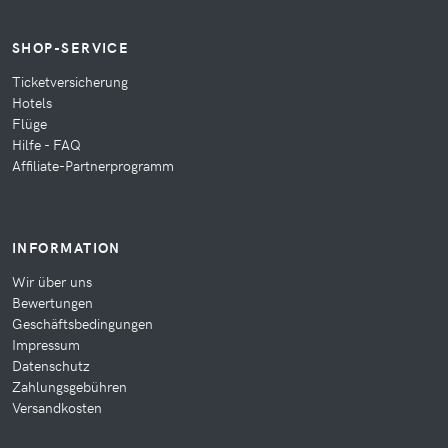
SHOP-SERVICE
Ticketversicherung
Hotels
Flüge
Hilfe - FAQ
Affiliate-Partnerprogramm
INFORMATION
Wir über uns
Bewertungen
Geschäftsbedingungen
Impressum
Datenschutz
Zahlungsgebühren
Versandkosten