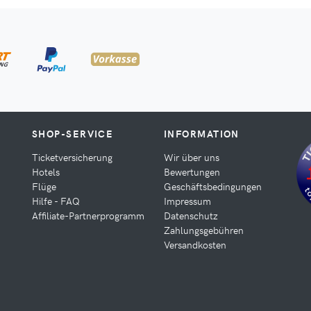
SHOP-SERVICE
INFORMATION
Ticketversicherung
Wir über uns
Hotels
Bewertungen
Flüge
Geschäftsbedingungen
Hilfe - FAQ
Impressum
Affiliate-Partnerprogramm
Datenschutz
Zahlungsgebühren
Versandkosten