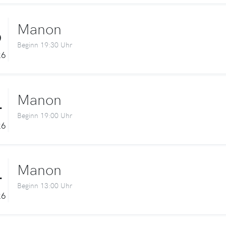
3
Manon
Beginn 19:30 Uhr
26
4
Manon
Beginn 19:00 Uhr
26
4
Manon
Beginn 13:00 Uhr
26