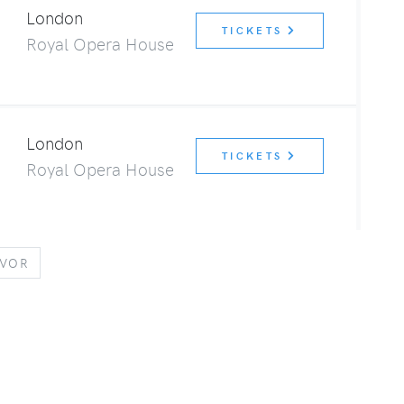
London
TICKETS
Royal Opera House
London
TICKETS
Royal Opera House
VORWÄRTS
VOR