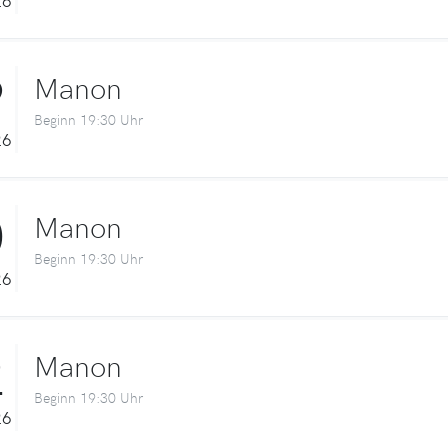
9
Manon
Beginn 19:30 Uhr
26
0
Manon
Beginn 19:30 Uhr
26
2
Manon
Beginn 19:30 Uhr
26