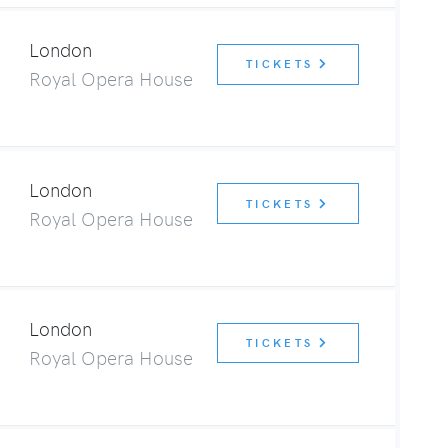
London
TICKETS
Royal Opera House
London
TICKETS
Royal Opera House
London
TICKETS
Royal Opera House