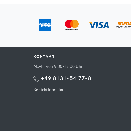
KONTAKT
Mo-Fr von 9:00-17:00 Uhr
+49 8131-54 77-8
Kontaktformular