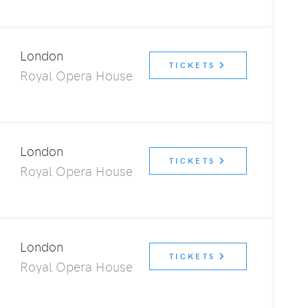
London
TICKETS
Royal Opera House
London
TICKETS
Royal Opera House
London
TICKETS
Royal Opera House