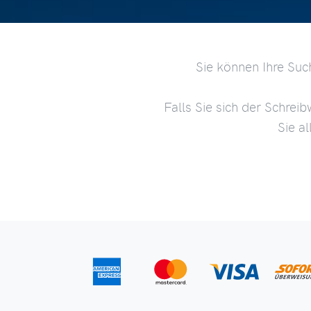
Sie können Ihre Suc
Falls Sie sich der Schreib
Sie a