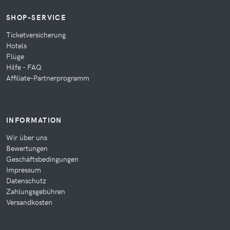
SHOP-SERVICE
Ticketversicherung
Hotels
Flüge
Hilfe - FAQ
Affiliate-Partnerprogramm
INFORMATION
Wir über uns
Bewertungen
Geschäftsbedingungen
Impressum
Datenschutz
Zahlungsgebühren
Versandkosten