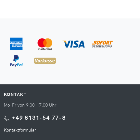
KONTAKT
Mo-Fr von 9:00-17:00 Uhr
+49 8131-54 77-8
Kontaktformular