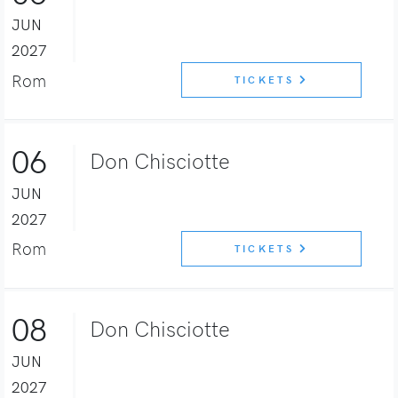
JUN
2027
Rom
TICKETS
06
Don Chisciotte
JUN
2027
Rom
TICKETS
08
Don Chisciotte
JUN
2027