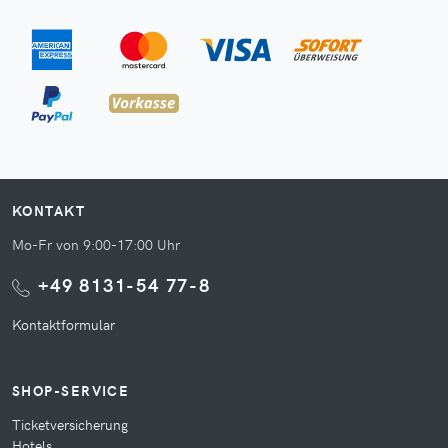
KONTAKT
Mo-Fr von 9:00-17:00 Uhr
+49 8131-54 77-8
Kontaktformular
SHOP-SERVICE
Ticketversicherung
Hotels