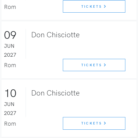
Rom
TICKETS
09
Don Chisciotte
JUN
2027
Rom
TICKETS
10
Don Chisciotte
JUN
2027
Rom
TICKETS