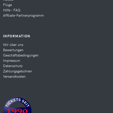
Flüge
Hilfe - FAQ
Affiliate-Partnerprogramm
INFORMATION
Wir über uns
Bewertungen
Geschäftsbedingungen
Impressum
Datenschutz
Zahlungsgebühren
Versandkosten