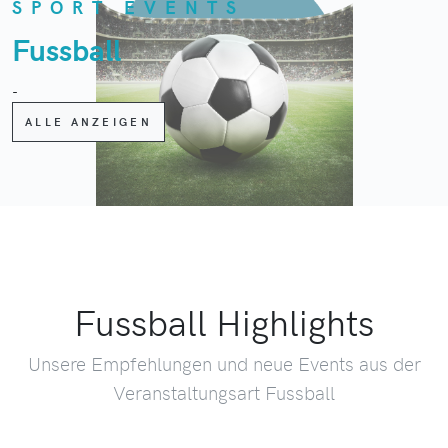
SPORT EVENTS
Fussball
-
ALLE ANZEIGEN
Fussball Highlights
Unsere Empfehlungen und neue Events aus der
Veranstaltungsart Fussball