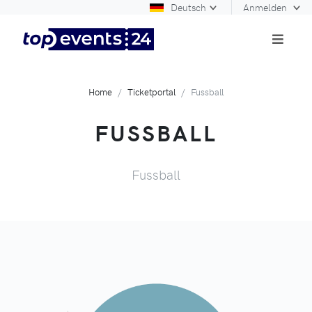
Deutsch
Anmelden
Home
Ticketportal
Fussball
FUSSBALL
Fussball