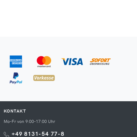
KONTAKT
Mo-Fr von 9:00-17:00 Uhr
+49 8131-54 77-8