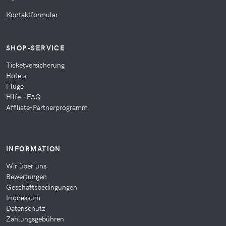
Kontaktformular
SHOP-SERVICE
Ticketversicherung
Hotels
Flüge
Hilfe - FAQ
Affiliate-Partnerprogramm
INFORMATION
Wir über uns
Bewertungen
Geschäftsbedingungen
Impressum
Datenschutz
Zahlungsgebühren