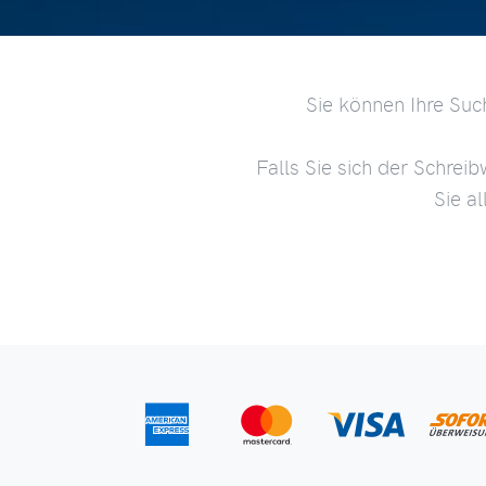
Sie können Ihre Suc
Falls Sie sich der Schreib
Sie a