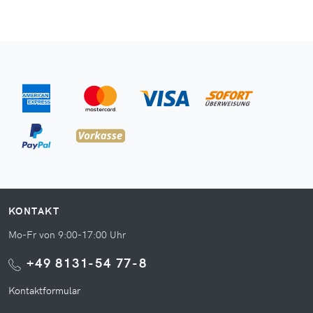
KONTAKT
Mo-Fr von 9:00-17:00 Uhr
+49 8131-54 77-8
Kontaktformular