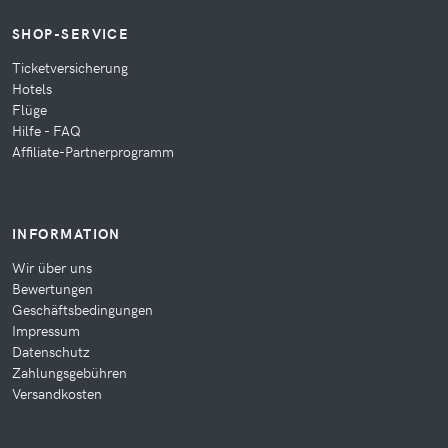
SHOP-SERVICE
Ticketversicherung
Hotels
Flüge
Hilfe - FAQ
Affiliate-Partnerprogramm
INFORMATION
Wir über uns
Bewertungen
Geschäftsbedingungen
Impressum
Datenschutz
Zahlungsgebühren
Versandkosten