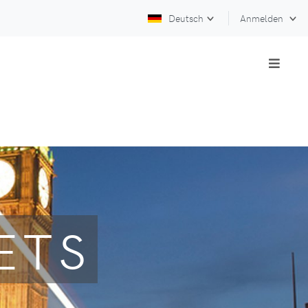
Deutsch
Anmelden
ETS