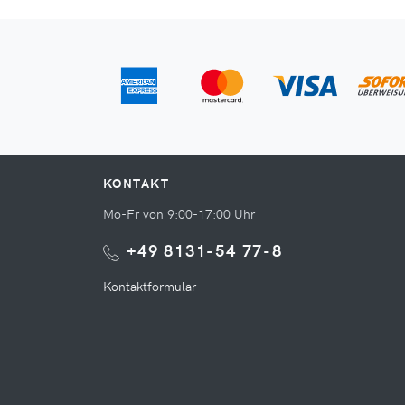
KONTAKT
Mo-Fr von 9:00-17:00 Uhr
+49 8131-54 77-8
Kontaktformular