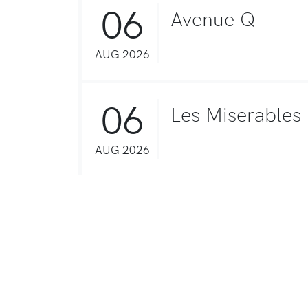
06
Avenue Q
AUG 2026
06
Les Miserables
AUG 2026