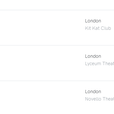
London
Kit Kat Club
London
Lyceum Theat
London
Novello Thea