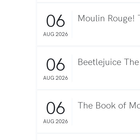
06
Moulin Rouge! 
AUG 2026
06
Beetlejuice The
AUG 2026
06
The Book of M
AUG 2026