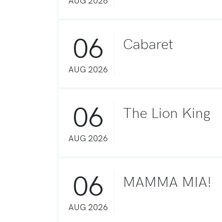
06
Cabaret
AUG 2026
06
The Lion King
AUG 2026
06
MAMMA MIA!
AUG 2026