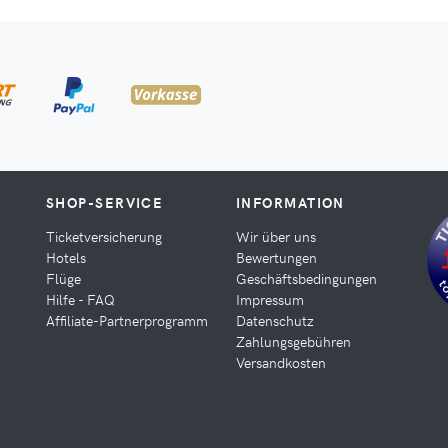
SHOP-SERVICE
INFORMATION
Ticketversicherung
Wir über uns
Hotels
Bewertungen
Flüge
Geschäftsbedingungen
Hilfe - FAQ
Impressum
Affiliate-Partnerprogramm
Datenschutz
Zahlungsgebühren
Versandkosten