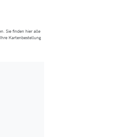
. Sie finden hier alle
 Ihre Kartenbestellung