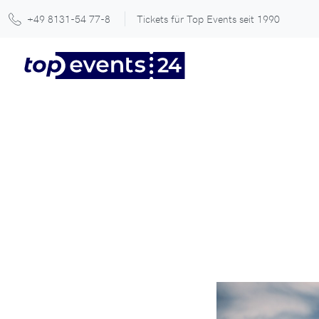
+49 8131-54 77-8
Tickets für Top Events seit 1990