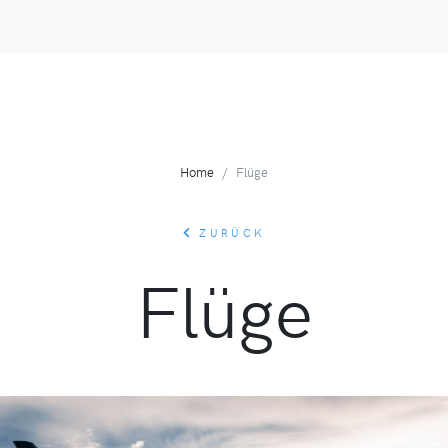
Home
Flüge
ZURÜCK
Flüge