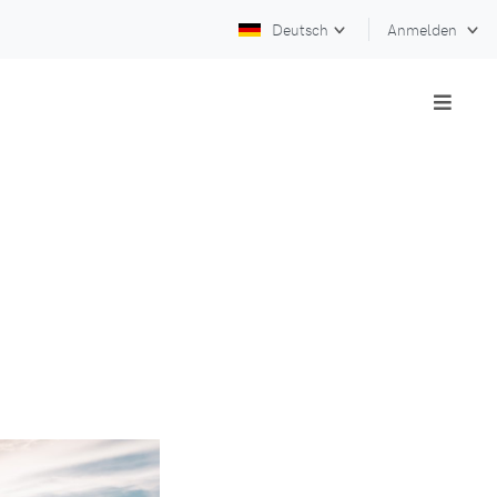
Deutsch
Anmelden