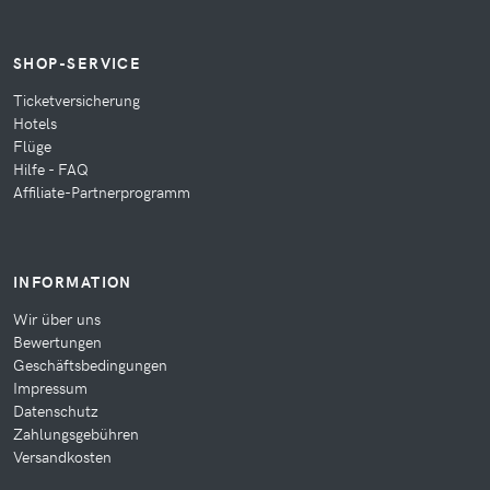
SHOP-SERVICE
Ticketversicherung
Hotels
Flüge
Hilfe - FAQ
Affiliate-Partnerprogramm
INFORMATION
Wir über uns
Bewertungen
Geschäftsbedingungen
Impressum
Datenschutz
Zahlungsgebühren
Versandkosten