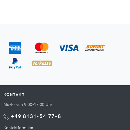
KONTAKT
Mo-Fr von 9:00-17:00 Uhr
+49 8131-54 77-8
Kontaktformular