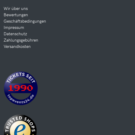
Wir über uns
Bewertungen
Geschäftsbedingungen
Impressum
Datenschutz
Zahlungsgebühren
Versandkosten