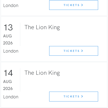
London
TICKETS
13
The Lion King
AUG
2026
London
TICKETS
14
The Lion King
AUG
2026
London
TICKETS