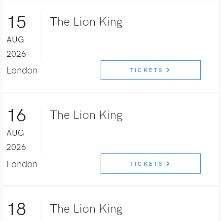
15
The Lion King
AUG
2026
London
TICKETS
16
The Lion King
AUG
2026
London
TICKETS
18
The Lion King