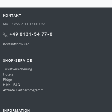
KONTAKT
Mo-Fr von 9:00-17:00 Uhr
+49 8131-54 77-8
Kontaktformular
SHOP-SERVICE
Ticketversicherung
Hotels
Flüge
Hilfe - FAQ
Affiliate-Partnerprogramm
INFORMATION