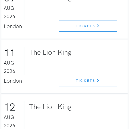
AUG
2026
London
TICKETS
11
The Lion King
AUG
2026
London
TICKETS
12
The Lion King
AUG
2026