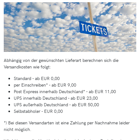
Abhängig von der gewünschten Lieferart berechnen sich die
Versandkosten wie folgt:
Standard - ab EUR 0,00
per Einschreiben* - ab EUR 9,00
Post Express innerhalb Deutschland* - ab EUR 11,00
UPS innerhalb Deutschland - ab EUR 23,00
UPS außerhalb Deutschland - ab EUR 50,00
Selbstabholer - EUR 0,00
*) Bei diesen Versandarten ist eine Zahlung per Nachnahme leider
nicht möglich.