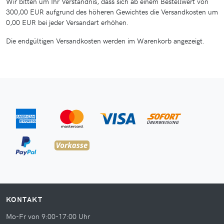
Wir bitten um Ihr Verständnis, dass sich ab einem Bestellwert von
300,00 EUR aufgrund des höheren Gewichtes die Versandkosten um
0,00 EUR bei jeder Versandart erhöhen.
Die endgültigen Versandkosten werden im Warenkorb angezeigt.
KONTAKT
Mo-Fr von 9:00-17:00 Uhr