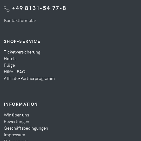
+49 8131-54 77-8
Kontaktformular
SHOP-SERVICE
Ticketversicherung
Hotels
Flüge
Hilfe - FAQ
Affiliate-Partnerprogramm
INFORMATION
Wir über uns
Bewertungen
Geschäftsbedingungen
Impressum
Datenschutz