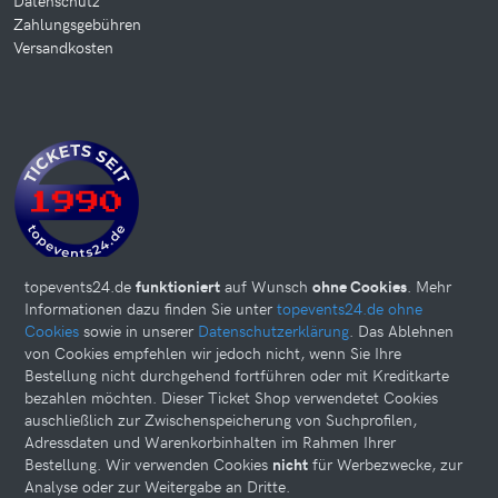
Zahlungsgebühren
Versandkosten
topevents24.de
funktioniert
auf Wunsch
ohne Cookies
. Mehr
Informationen dazu finden Sie unter
topevents24.de ohne
Cookies
sowie in unserer
Datenschutzerklärung
. Das Ablehnen
von Cookies empfehlen wir jedoch nicht, wenn Sie Ihre
Bestellung nicht durchgehend fortführen oder mit Kreditkarte
bezahlen möchten. Dieser Ticket Shop verwendetet Cookies
auschließlich zur Zwischenspeicherung von Suchprofilen,
Adressdaten und Warenkorbinhalten im Rahmen Ihrer
Bestellung. Wir verwenden Cookies
nicht
für Werbezwecke, zur
Analyse oder zur Weitergabe an Dritte.