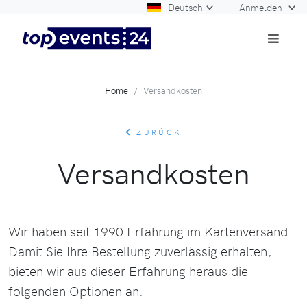
Deutsch
Anmelden
Home
Versandkosten
ZURÜCK
Versandkosten
Wir haben seit 1990 Erfahrung im Kartenversand.
Damit Sie Ihre Bestellung zuverlässig erhalten,
bieten wir aus dieser Erfahrung heraus die
folgenden Optionen an.