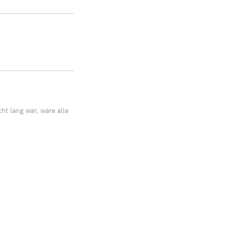
ht lang war, wäre alle