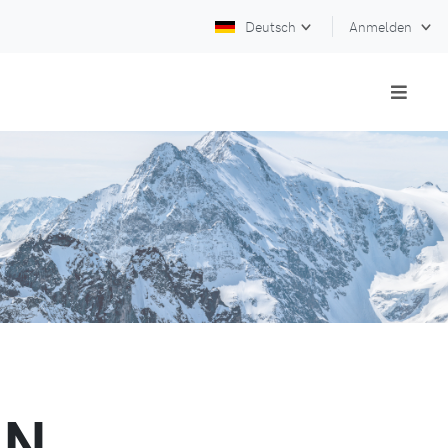
Deutsch
Anmelden
EN