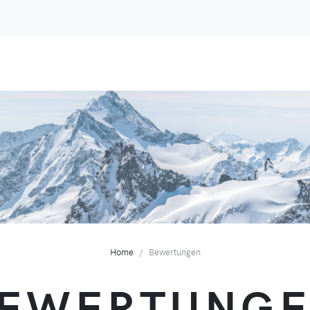
Home
Bewertungen
EWERTUNG