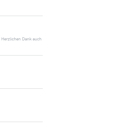
. Herzlichen Dank auch