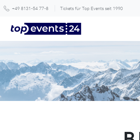
+49 8131-54 77-8
Tickets für Top Events seit 1990
B