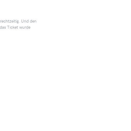
 rechtzeitig. Und den
das Ticket wurde