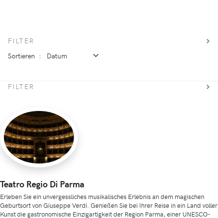
FILTER
Sortieren
:
FILTER
Teatro Regio Di Parma
Erleben Sie ein unvergessliches musikalisches Erlebnis an dem magischen
Geburtsort von Giuseppe Verdi. Genießen Sie bei Ihrer Reise in ein Land voller
Kunst die gastronomische Einzigartigkeit der Region Parma, einer UNESCO-