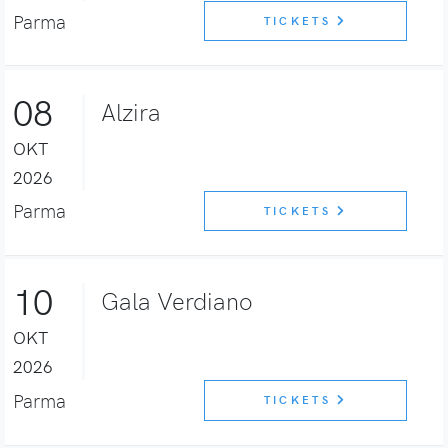
Parma
TICKETS
08
Alzira
OKT
2026
Parma
TICKETS
10
Gala Verdiano
OKT
2026
Parma
TICKETS