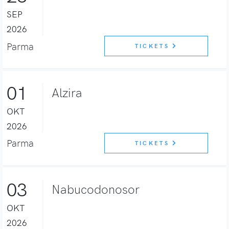
SEP
2026
Parma
TICKETS
01
Alzira
OKT
2026
Parma
TICKETS
03
Nabucodonosor
OKT
2026