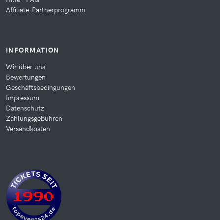
Affiliate-Partnerprogramm
INFORMATION
Wir über uns
Bewertungen
Geschäftsbedingungen
Impressum
Datenschutz
Zahlungsgebühren
Versandkosten