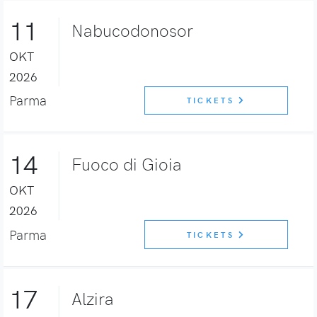
11
Nabucodonosor
OKT
2026
Parma
TICKETS
14
Fuoco di Gioia
OKT
2026
Parma
TICKETS
17
Alzira