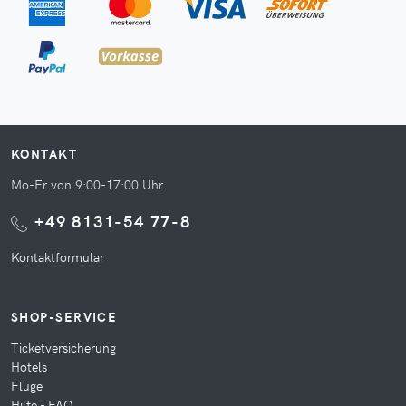
KONTAKT
Mo-Fr von 9:00-17:00 Uhr
+49 8131-54 77-8
Kontaktformular
SHOP-SERVICE
Ticketversicherung
Hotels
Flüge
Hilfe - FAQ