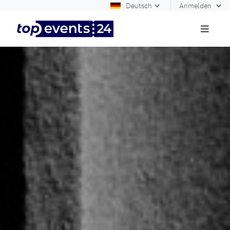
Deutsch
Anmelden