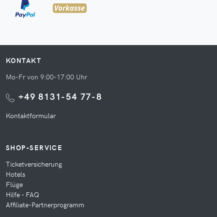
KONTAKT
Mo-Fr von 9:00-17:00 Uhr
+49 8131-54 77-8
Kontaktformular
SHOP-SERVICE
Ticketversicherung
Hotels
Flüge
Hilfe - FAQ
Affiliate-Partnerprogramm