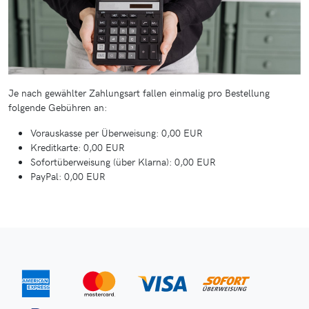
Je nach gewählter Zahlungsart fallen einmalig pro Bestellung
folgende Gebühren an:
Vorauskasse per Überweisung: 0,00 EUR
Kreditkarte: 0,00 EUR
Sofortüberweisung (über Klarna): 0,00 EUR
PayPal: 0,00 EUR