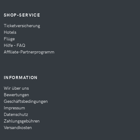
SHOP-SERVICE
Ticketversicherung
Hotels
Flüge
Hilfe - FAQ
Affiliate-Partnerprogramm
INFORMATION
Wir über uns
Bewertungen
Geschäftsbedingungen
Impressum
Datenschutz
Zahlungsgebühren
Versandkosten