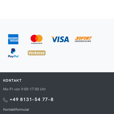
KONTAKT
Mo-Fr von 9:00-17:00 Uhr
+49 8131-54 77-8
Kontaktformular