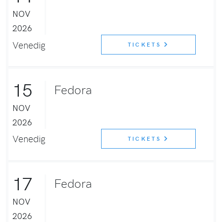
NOV
2026
Venedig
TICKETS
15
Fedora
NOV
2026
Venedig
TICKETS
17
Fedora
NOV
2026