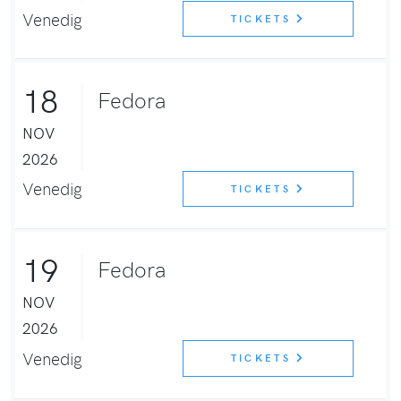
Venedig
TICKETS
18
Fedora
NOV
2026
Venedig
TICKETS
19
Fedora
NOV
2026
Venedig
TICKETS