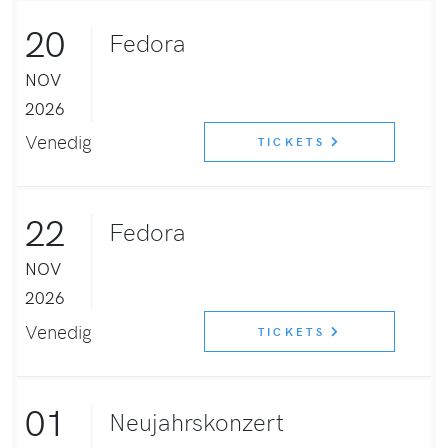
20
Fedora
NOV
2026
Venedig
TICKETS
22
Fedora
NOV
2026
Venedig
TICKETS
01
Neujahrskonzert