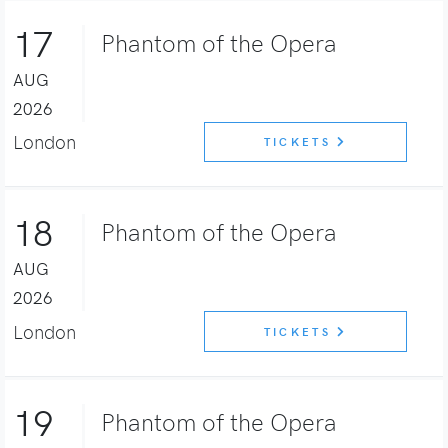
17
Phantom of the Opera
AUG
2026
London
TICKETS
18
Phantom of the Opera
AUG
2026
London
TICKETS
19
Phantom of the Opera