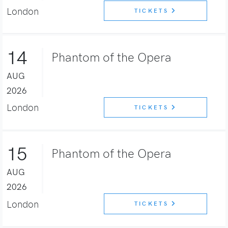
London
TICKETS
14
Phantom of the Opera
AUG
2026
London
TICKETS
15
Phantom of the Opera
AUG
2026
London
TICKETS