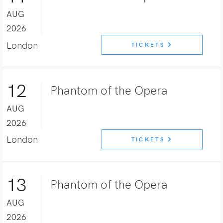
AUG
2026
London
TICKETS
12
Phantom of the Opera
AUG
2026
London
TICKETS
13
Phantom of the Opera
AUG
2026