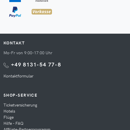
KONTAKT
Mo-Fr von 9:00-17:00 Uhr
+49 8131-54 77-8
Kontaktformular
SHOP-SERVICE
Ticketversicherung
Hotels
Flüge
Hilfe - FAQ
Affiliate-Partnerprogramm