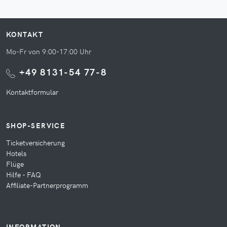
KONTAKT
Mo-Fr von 9:00-17:00 Uhr
+49 8131-54 77-8
Kontaktformular
SHOP-SERVICE
Ticketversicherung
Hotels
Flüge
Hilfe - FAQ
Affiliate-Partnerprogramm
INFORMATION