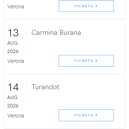
Verona
TICKETS
13
Carmina Burana
AUG
2026
Verona
TICKETS
14
Turandot
AUG
2026
Verona
TICKETS