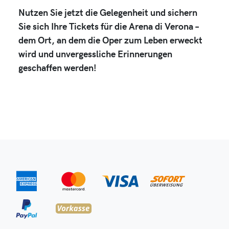
Nutzen Sie jetzt die Gelegenheit und sichern
Sie sich Ihre Tickets für die Arena di Verona –
dem Ort, an dem die Oper zum Leben erweckt
wird und unvergessliche Erinnerungen
geschaffen werden!