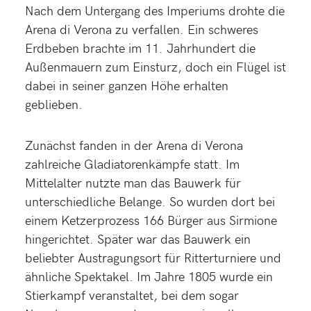
Nach dem Untergang des Imperiums drohte die
Arena di Verona zu verfallen. Ein schweres
Erdbeben brachte im 11. Jahrhundert die
Außenmauern zum Einsturz, doch ein Flügel ist
dabei in seiner ganzen Höhe erhalten
geblieben.
Zunächst fanden in der Arena di Verona
zahlreiche Gladiatorenkämpfe statt. Im
Mittelalter nutzte man das Bauwerk für
unterschiedliche Belange. So wurden dort bei
einem Ketzerprozess 166 Bürger aus Sirmione
hingerichtet. Später war das Bauwerk ein
beliebter Austragungsort für Ritterturniere und
ähnliche Spektakel. Im Jahre 1805 wurde ein
Stierkampf veranstaltet, bei dem sogar