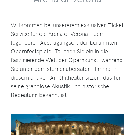
Willkommen bei unsererem exklusiven Ticket
Service für die Arena di Verona – dem
legendären Austragungsort der berühmten
Opernfestspiele! Tauchen Sie ein in die
faszinierende Welt der Opernkunst, während
Sie unter dem sternenübersäten Himmel in
diesem antiken Amphitheater sitzen, das für
seine grandiose Akustik und historische
Bedeutung bekannt ist.