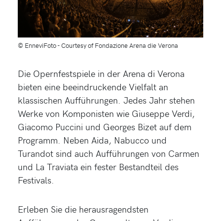
© EnneviFoto - Courtesy of Fondazione Arena die Verona
Die Opernfestspiele in der Arena di Verona
bieten eine beeindruckende Vielfalt an
klassischen Aufführungen. Jedes Jahr stehen
Werke von Komponisten wie Giuseppe Verdi,
Giacomo Puccini und Georges Bizet auf dem
Programm. Neben Aida, Nabucco und
Turandot sind auch Aufführungen von Carmen
und La Traviata ein fester Bestandteil des
Festivals.
Erleben Sie die herausragendsten