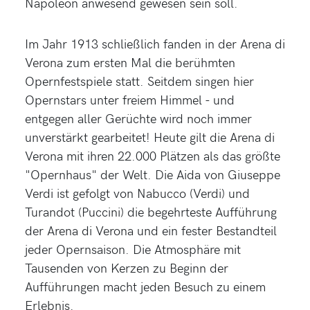
Napoleon anwesend gewesen sein soll.
Im Jahr 1913 schließlich fanden in der Arena di
Verona zum ersten Mal die berühmten
Opernfestspiele statt. Seitdem singen hier
Opernstars unter freiem Himmel - und
entgegen aller Gerüchte wird noch immer
unverstärkt gearbeitet! Heute gilt die Arena di
Verona mit ihren 22.000 Plätzen als das größte
"Opernhaus" der Welt. Die Aida von Giuseppe
Verdi ist gefolgt von Nabucco (Verdi) und
Turandot (Puccini) die begehrteste Aufführung
der Arena di Verona und ein fester Bestandteil
jeder Opernsaison. Die Atmosphäre mit
Tausenden von Kerzen zu Beginn der
Aufführungen macht jeden Besuch zu einem
Erlebnis.