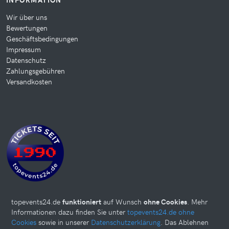
Wir über uns
Bewertungen
Geschäftsbedingungen
Impressum
Datenschutz
Zahlungsgebühren
Versandkosten
topevents24.de
funktioniert
auf Wunsch
ohne Cookies
. Mehr
Informationen dazu finden Sie unter
topevents24.de ohne
Cookies
sowie in unserer
Datenschutzerklärung
. Das Ablehnen