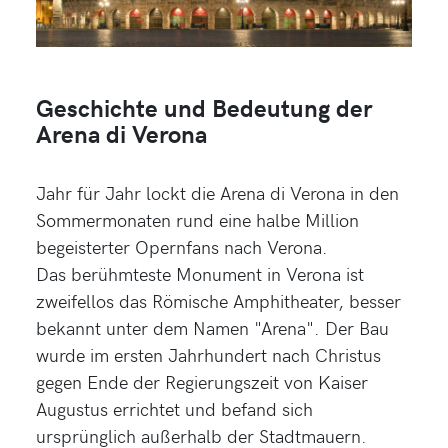
Geschichte und Bedeutung der
Arena di Verona
Jahr für Jahr lockt die Arena di Verona in den
Sommermonaten rund eine halbe Million
begeisterter Opernfans nach Verona.
Das berühmteste Monument in Verona ist
zweifellos das Römische Amphitheater, besser
bekannt unter dem Namen "Arena". Der Bau
wurde im ersten Jahrhundert nach Christus
gegen Ende der Regierungszeit von Kaiser
Augustus errichtet und befand sich
ursprünglich außerhalb der Stadtmauern.