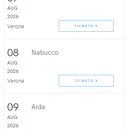
AUG
2026
Verona
TICKETS
08
Nabucco
AUG
2026
Verona
TICKETS
09
Aida
AUG
2026