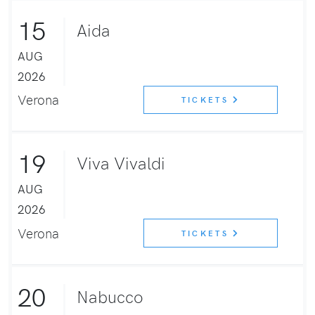
15
Aida
AUG
2026
Verona
TICKETS
19
Viva Vivaldi
AUG
2026
Verona
TICKETS
20
Nabucco