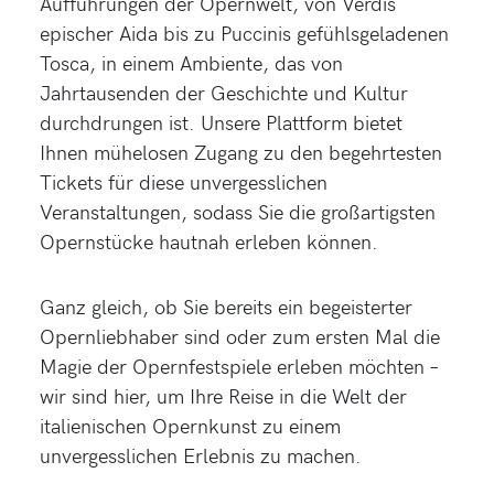
Aufführungen der Opernwelt, von Verdis
epischer Aida bis zu Puccinis gefühlsgeladenen
Tosca, in einem Ambiente, das von
Jahrtausenden der Geschichte und Kultur
durchdrungen ist. Unsere Plattform bietet
Ihnen mühelosen Zugang zu den begehrtesten
Tickets für diese unvergesslichen
Veranstaltungen, sodass Sie die großartigsten
Opernstücke hautnah erleben können.
Ganz gleich, ob Sie bereits ein begeisterter
Opernliebhaber sind oder zum ersten Mal die
Magie der Opernfestspiele erleben möchten –
wir sind hier, um Ihre Reise in die Welt der
italienischen Opernkunst zu einem
unvergesslichen Erlebnis zu machen.