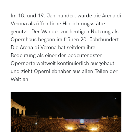
Im 18. und 19. Jahrhundert wurde die Arena di
Verona als öffentliche Hinrichtungsstätte
genutzt. Der Wandel zur heutigen Nutzung als
Opernhaus begann im frühen 20. Jahrhundert.
Die Arena di Verona hat seitdem ihre
Bedeutung als einer der bedeutendsten
Opernorte weltweit kontinuierlich ausgebaut
und zieht Opernliebhaber aus allen Teilen der
Welt an.