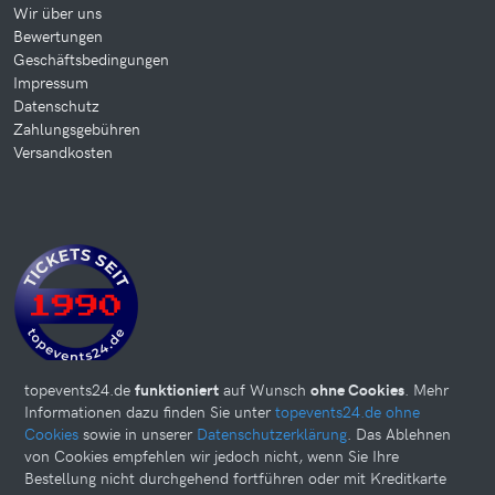
Wir über uns
Bewertungen
Geschäftsbedingungen
Impressum
Datenschutz
Zahlungsgebühren
Versandkosten
topevents24.de
funktioniert
auf Wunsch
ohne Cookies
. Mehr
Informationen dazu finden Sie unter
topevents24.de ohne
Cookies
sowie in unserer
Datenschutzerklärung
. Das Ablehnen
von Cookies empfehlen wir jedoch nicht, wenn Sie Ihre
Bestellung nicht durchgehend fortführen oder mit Kreditkarte