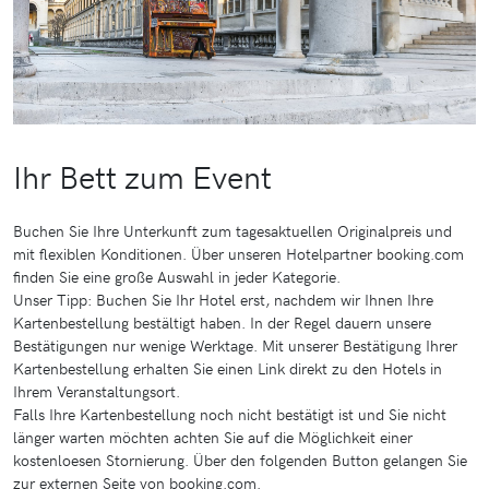
Ihr Bett zum Event
Buchen Sie Ihre Unterkunft zum tagesaktuellen Originalpreis und
mit flexiblen Konditionen. Über unseren Hotelpartner booking.com
finden Sie eine große Auswahl in jeder Kategorie.
Unser Tipp: Buchen Sie Ihr Hotel erst, nachdem wir Ihnen Ihre
Kartenbestellung bestältigt haben. In der Regel dauern unsere
Bestätigungen nur wenige Werktage. Mit unserer Bestätigung Ihrer
Kartenbestellung erhalten Sie einen Link direkt zu den Hotels in
Ihrem Veranstaltungsort.
Falls Ihre Kartenbestellung noch nicht bestätigt ist und Sie nicht
länger warten möchten achten Sie auf die Möglichkeit einer
kostenloesen Stornierung. Über den folgenden Button gelangen Sie
zur externen Seite von booking.com.