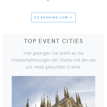
ZU BOOKING.COM
TOP EVENT CITIES
Hier gelangen Sie direkt au die
Hotelempfehlungen der Städte mit den bei
uns meist gebuchten Events.
HIER GEHT'S ZU DEN HOTELS