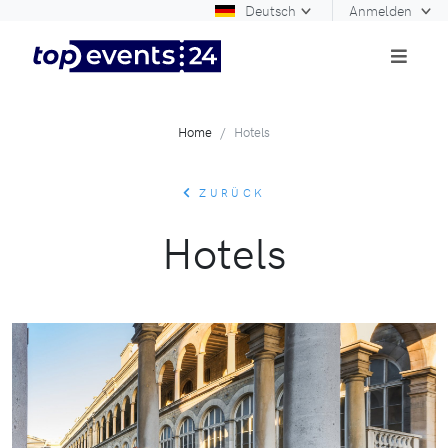
Deutsch
Anmelden
Home
Hotels
ZURÜCK
Hotels