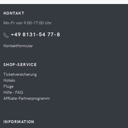
KONTAKT
Mo-Fr von 9:00-17:00 Uhr
+49 8131-54 77-8
Kontaktformular
SHOP-SERVICE
Ticketversicherung
Hotels
Flüge
Hilfe - FAQ
Affiliate-Partnerprogramm
INFORMATION