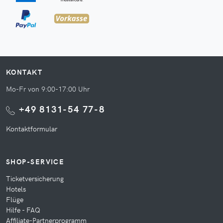
KONTAKT
Mo-Fr von 9:00-17:00 Uhr
+49 8131-54 77-8
Kontaktformular
SHOP-SERVICE
Ticketversicherung
Hotels
Flüge
Hilfe - FAQ
Affiliate-Partnerprogramm