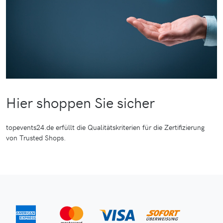
Hier shoppen Sie sicher
topevents24.de erfüllt die Qualitätskriterien für die Zertifizierung
von Trusted Shops.