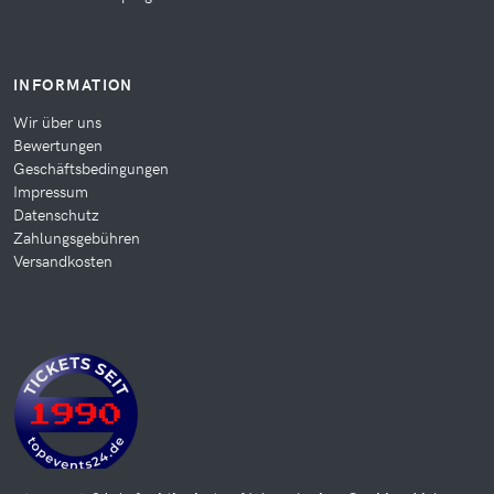
INFORMATION
Wir über uns
Bewertungen
Geschäftsbedingungen
Impressum
Datenschutz
Zahlungsgebühren
Versandkosten