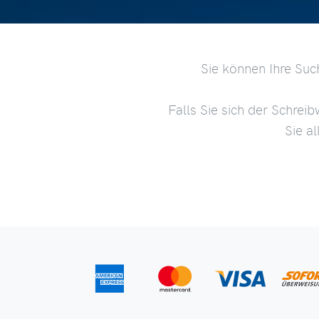
Sie können Ihre Suc
Falls Sie sich der Schreib
Sie a